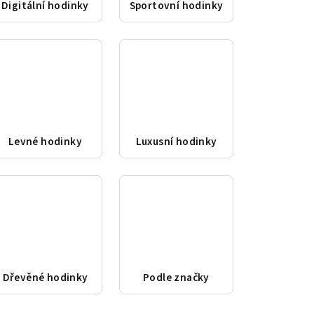
Digitální hodinky
Sportovní hodinky
Levné hodinky
Luxusní hodinky
Dřevěné hodinky
Podle značky