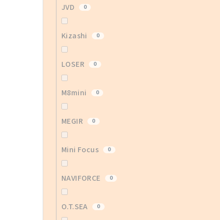
JVD
0
Kizashi
0
LOSER
0
M8mini
0
MEGIR
0
Mini Focus
0
NAVIFORCE
0
O.T.SEA
0