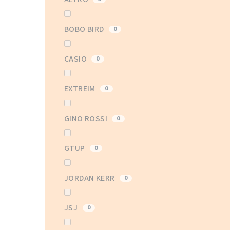
BOBO BIRD
0
CASIO
0
EXTREIM
0
GINO ROSSI
0
GTUP
0
JORDAN KERR
0
JSJ
0