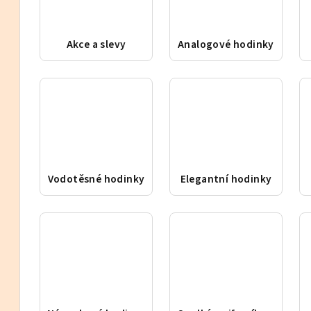
Akce a slevy
Analogové hodinky
Vodotěsné hodinky
Elegantní hodinky