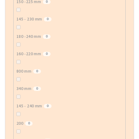
150 -225 mm
0
145 - 230 mm
0
180 -240 mm
0
160 -220 mm
0
800 mm
0
340 mm
0
145 - 240 mm
0
200
0