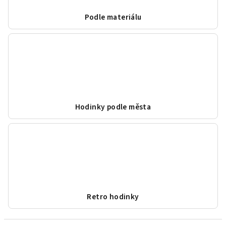
Podle materiálu
Hodinky podle města
Retro hodinky