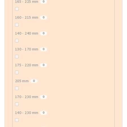
165 - 225 mm
0
160 - 215 mm
0
140 - 240 mm
0
130 - 170 mm
0
175 - 220 mm
0
205 mm
0
170 - 230 mm
0
140 - 230 mm
0