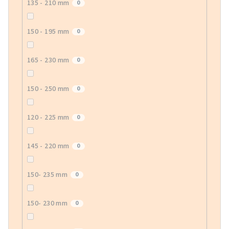
135 - 210 mm
0
150 - 195 mm
0
165 - 230 mm
0
150 - 250 mm
0
120 - 225 mm
0
145 - 220 mm
0
150- 235 mm
0
150- 230 mm
0