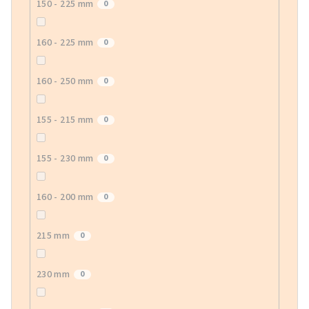
150 - 225 mm
0
160 - 225 mm
0
160 - 250 mm
0
155 - 215 mm
0
155 - 230 mm
0
160 - 200 mm
0
215 mm
0
230 mm
0