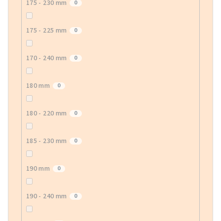
175 - 230 mm
0
175 - 225 mm
0
170 - 240 mm
0
180 mm
0
180 - 220 mm
0
185 - 230 mm
0
190 mm
0
190 - 240 mm
0