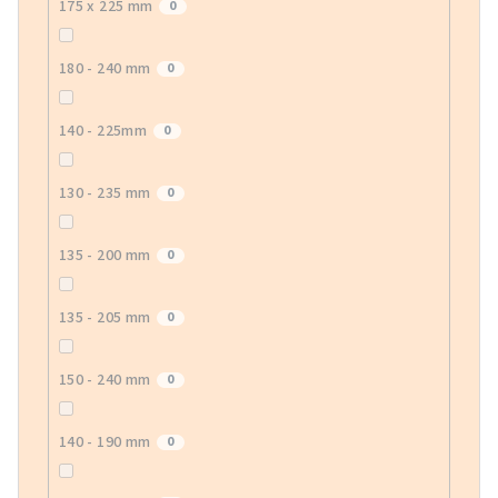
175 x 225 mm
0
180 - 240 mm
0
140 - 225mm
0
130 - 235 mm
0
135 - 200 mm
0
135 - 205 mm
0
150 - 240 mm
0
140 - 190 mm
0