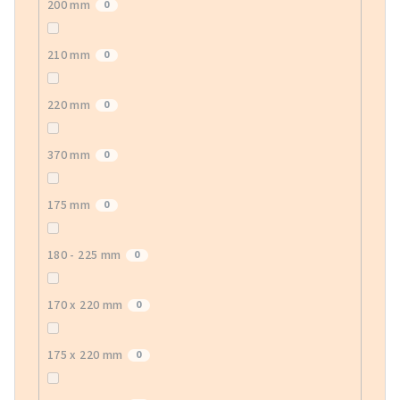
200 mm
0
210 mm
0
220 mm
0
370 mm
0
175 mm
0
180 - 225 mm
0
170 x 220 mm
0
175 x 220 mm
0