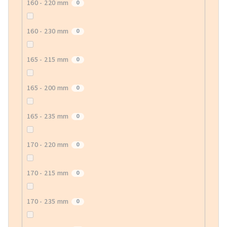
160 - 220 mm
0
160 - 230 mm
0
165 - 215 mm
0
165 - 200 mm
0
165 - 235 mm
0
170 - 220 mm
0
170 - 215 mm
0
170 - 235 mm
0