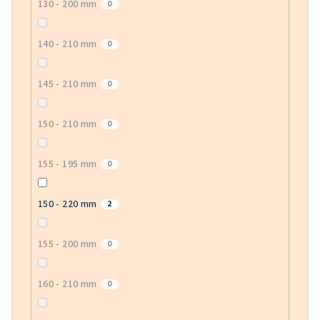
130 - 200 mm
0
140 - 210 mm
0
145 - 210 mm
0
150 - 210 mm
0
155 - 195 mm
0
150 - 220 mm
2
155 - 200 mm
0
160 - 210 mm
0