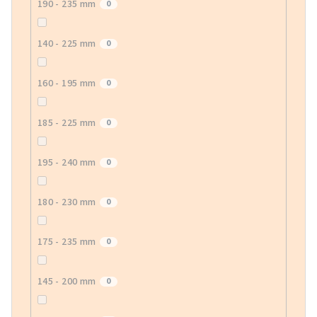
190 - 235 mm
0
140 - 225 mm
0
160 - 195 mm
0
185 - 225 mm
0
195 - 240 mm
0
180 - 230 mm
0
175 - 235 mm
0
145 - 200 mm
0