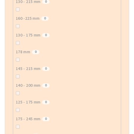
130 - 215 mm
0
160 -225 mm
0
130 - 175 mm
0
178 mm
0
145 - 215 mm
0
140 - 200 mm
0
125 - 175 mm
0
175 - 245 mm
0