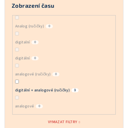
Zobrazení času
Analog (ručičky)
0
digitalní
0
digitální
0
analogové (ručičky)
0
digitální + analogové (ručičky)
1
analogové
0
VYMAZAT FILTRY