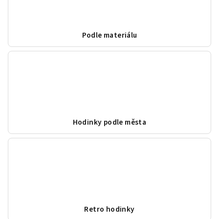
Podle materiálu
Hodinky podle města
Retro hodinky