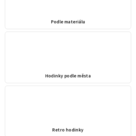
Podle materiálu
Hodinky podle města
Retro hodinky