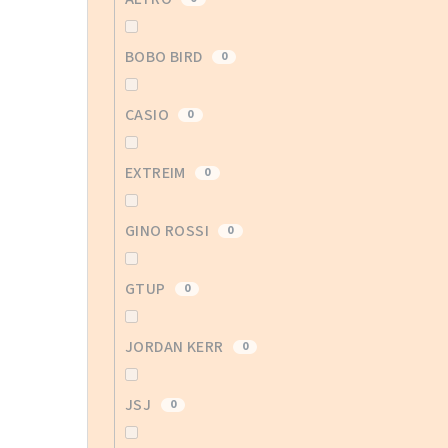
BOBO BIRD
0
CASIO
0
EXTREIM
0
GINO ROSSI
0
GTUP
0
JORDAN KERR
0
JSJ
0