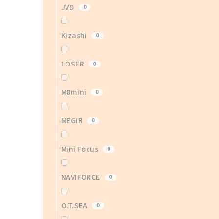
JVD
0
Kizashi
0
LOSER
0
M8mini
0
MEGIR
0
Mini Focus
0
NAVIFORCE
0
O.T.SEA
0