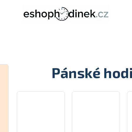
Pánské hodi