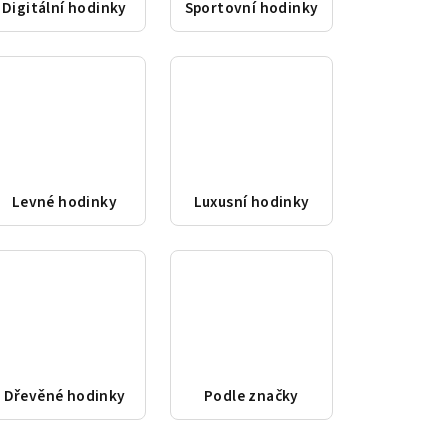
Digitální hodinky
Sportovní hodinky
Levné hodinky
Luxusní hodinky
Dřevěné hodinky
Podle značky