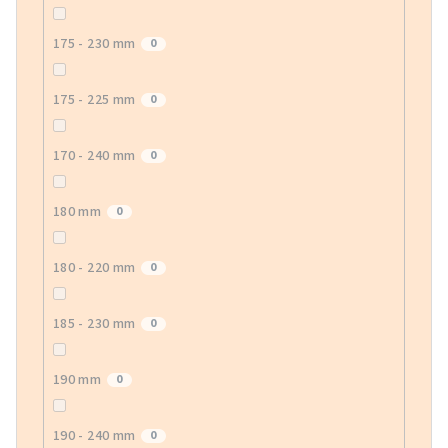
175 - 230 mm
0
175 - 225 mm
0
170 - 240 mm
0
180 mm
0
180 - 220 mm
0
185 - 230 mm
0
190 mm
0
190 - 240 mm
0