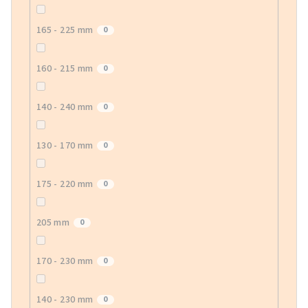
165 - 225 mm
0
160 - 215 mm
0
140 - 240 mm
0
130 - 170 mm
0
175 - 220 mm
0
205 mm
0
170 - 230 mm
0
140 - 230 mm
0