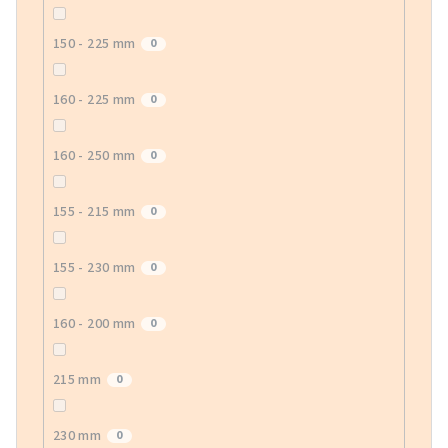
150 - 225 mm
0
160 - 225 mm
0
160 - 250 mm
0
155 - 215 mm
0
155 - 230 mm
0
160 - 200 mm
0
215 mm
0
230 mm
0