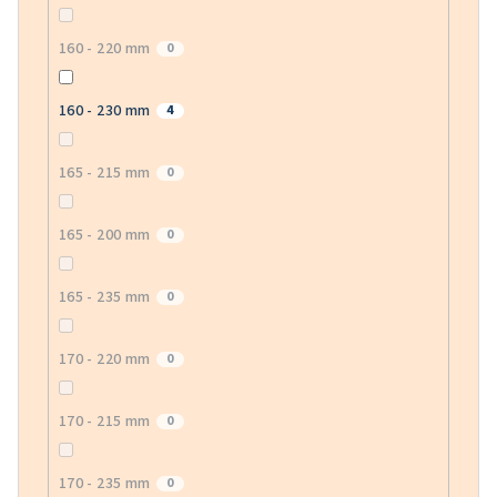
160 - 220 mm
0
160 - 230 mm
4
165 - 215 mm
0
165 - 200 mm
0
165 - 235 mm
0
170 - 220 mm
0
170 - 215 mm
0
170 - 235 mm
0