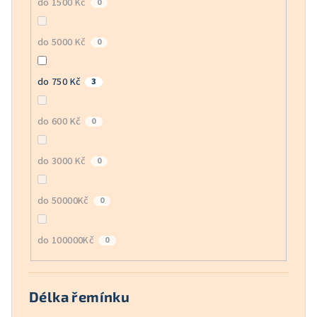
do 1500 Kč
0
do 5000 Kč
0
do 750 Kč
3
do 600 Kč
0
do 3000 Kč
0
do 50000Kč
0
do 100000Kč
0
Délka řemínku