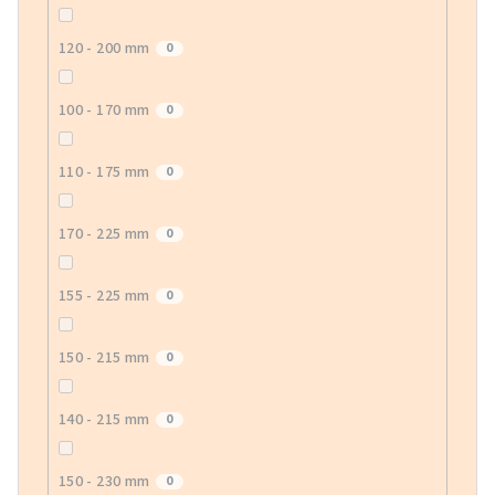
120 - 200 mm
0
100 - 170 mm
0
110 - 175 mm
0
170 - 225 mm
0
155 - 225 mm
0
150 - 215 mm
0
140 - 215 mm
0
150 - 230 mm
0