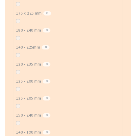
175 x 225 mm
0
180 - 240 mm
0
140 - 225mm
0
130 - 235 mm
0
135 - 200 mm
0
135 - 205 mm
0
150 - 240 mm
0
140 - 190 mm
0