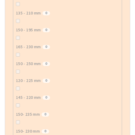
135 - 210 mm
0
150 - 195 mm
0
165 - 230 mm
0
150 - 250 mm
0
120 - 225 mm
0
145 - 220 mm
0
150- 235 mm
0
150- 230 mm
0