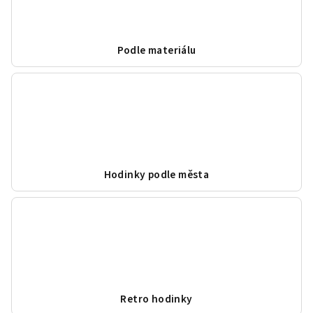
Podle materiálu
Hodinky podle města
Retro hodinky