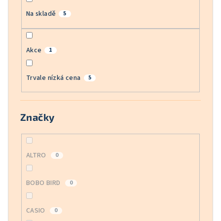
Na skladě
5
Akce
1
Trvale nízká cena
5
Značky
ALTRO
0
BOBO BIRD
0
CASIO
0