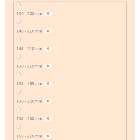
130 - 200 mm
0
140 - 210 mm
0
145 - 210 mm
0
150 - 210 mm
0
155 - 195 mm
0
150 - 220 mm
0
155 - 200 mm
0
160 - 210 mm
0