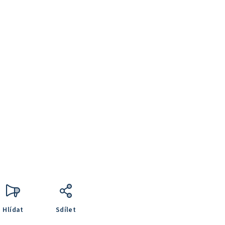
Hlídat
Sdílet