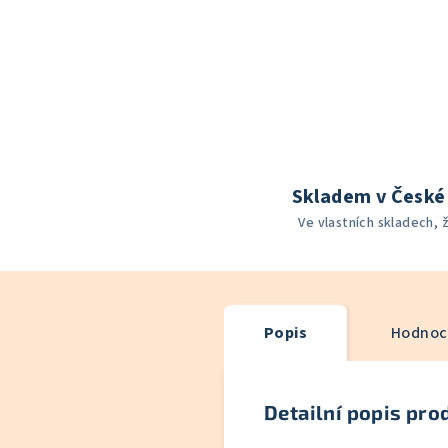
Skladem v České 
Ve vlastních skladech, 
Popis
Hodnoce
Detailní popis pro