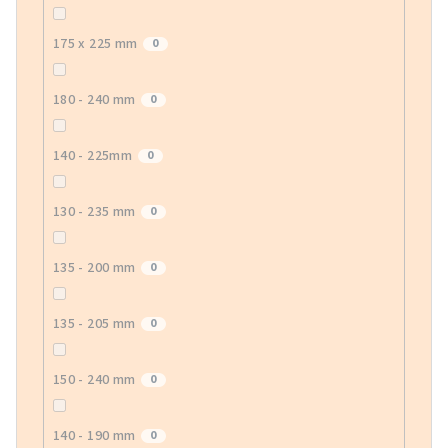
175 x 225 mm
0
180 - 240 mm
0
140 - 225mm
0
130 - 235 mm
0
135 - 200 mm
0
135 - 205 mm
0
150 - 240 mm
0
140 - 190 mm
0