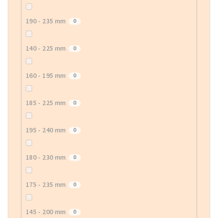
190 - 235 mm
0
140 - 225 mm
0
160 - 195 mm
0
185 - 225 mm
0
195 - 240 mm
0
180 - 230 mm
0
175 - 235 mm
0
145 - 200 mm
0