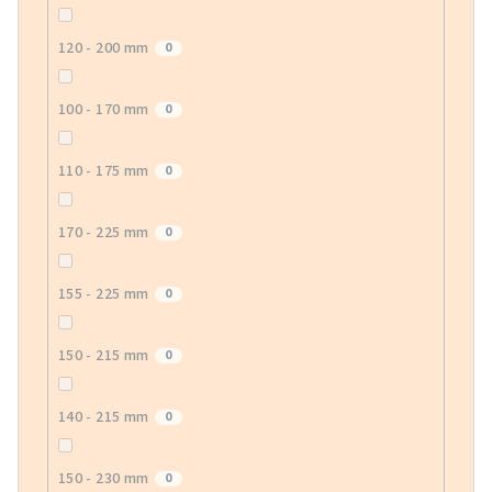
120 - 200 mm
0
100 - 170 mm
0
110 - 175 mm
0
170 - 225 mm
0
155 - 225 mm
0
150 - 215 mm
0
140 - 215 mm
0
150 - 230 mm
0