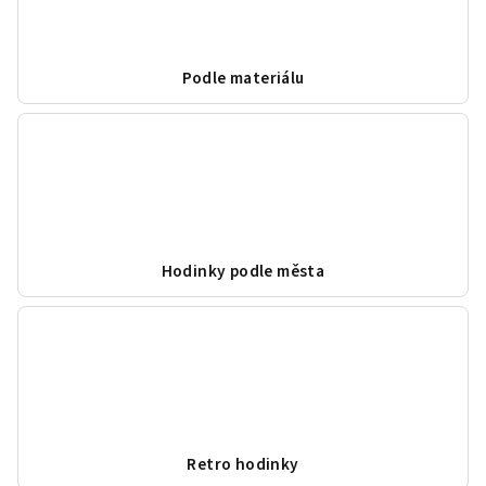
Podle materiálu
Hodinky podle města
Retro hodinky