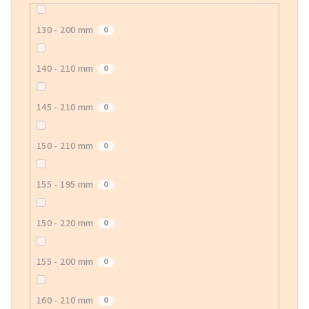
130 - 200 mm
0
140 - 210 mm
0
145 - 210 mm
0
150 - 210 mm
0
155 - 195 mm
0
150 - 220 mm
0
155 - 200 mm
0
160 - 210 mm
0