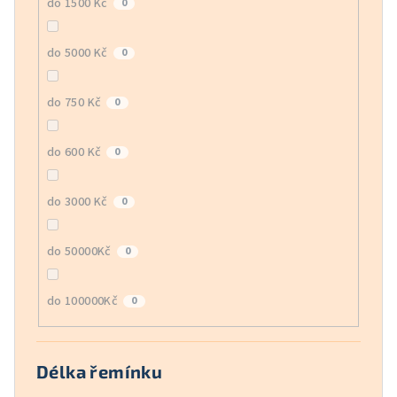
do 1500 Kč
0
do 5000 Kč
0
do 750 Kč
0
do 600 Kč
0
do 3000 Kč
0
do 50000Kč
0
do 100000Kč
0
Délka řemínku