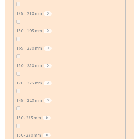
135 - 210 mm
0
150 - 195 mm
0
165 - 230 mm
0
150 - 250 mm
0
120 - 225 mm
0
145 - 220 mm
0
150- 235 mm
0
150- 230 mm
0