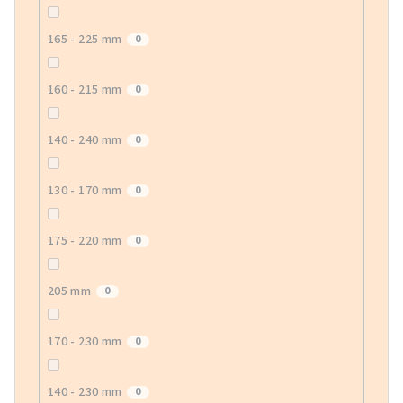
165 - 225 mm
0
160 - 215 mm
0
140 - 240 mm
0
130 - 170 mm
0
175 - 220 mm
0
205 mm
0
170 - 230 mm
0
140 - 230 mm
0