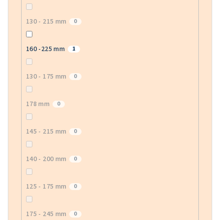
130 - 215 mm
0
160 -225 mm
1
130 - 175 mm
0
178 mm
0
145 - 215 mm
0
140 - 200 mm
0
125 - 175 mm
0
175 - 245 mm
0