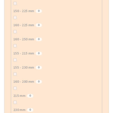
150 - 225 mm
0
160 - 225 mm
0
160 - 250 mm
0
155 - 215 mm
0
155 - 230 mm
0
160 - 200 mm
0
215 mm
0
230 mm
0