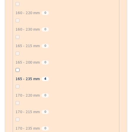
160 - 220 mm
0
160 - 230 mm
0
165 - 215 mm
0
165 - 200 mm
0
165 - 235 mm
4
170 - 220 mm
0
170 - 215 mm
0
170 - 235 mm
0