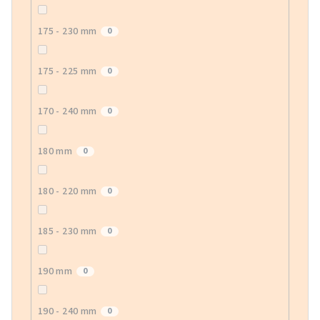
175 - 230 mm
0
175 - 225 mm
0
170 - 240 mm
0
180 mm
0
180 - 220 mm
0
185 - 230 mm
0
190 mm
0
190 - 240 mm
0