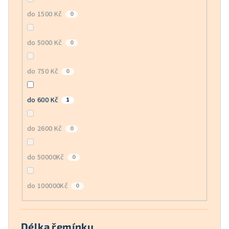
do 1500 Kč
0
do 5000 Kč
0
do 750 Kč
0
do 600 Kč
1
do 2600 Kč
0
do 50000Kč
0
do 100000Kč
0
Délka řemínku