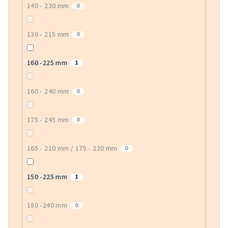
140 - 230 mm
0
130 - 215 mm
0
160 -225 mm
1
160 - 240 mm
0
175 - 245 mm
0
165 - 210 mm / 175 - 220 mm
0
150 -225 mm
1
180 -240 mm
0