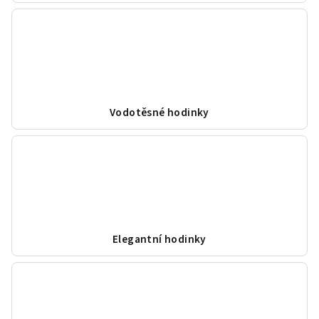
Vodotěsné hodinky
Elegantní hodinky