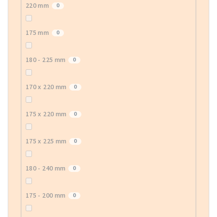
220 mm
0
175 mm
0
180 - 225 mm
0
170 x 220 mm
0
175 x 220 mm
0
175 x 225 mm
0
180 - 240 mm
0
175 - 200 mm
0