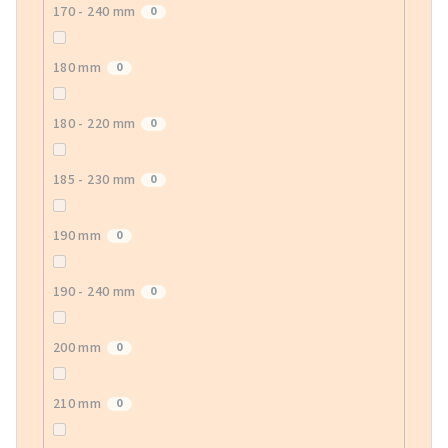
170 - 240 mm
0
180 mm
0
180 - 220 mm
0
185 - 230 mm
0
190 mm
0
190 - 240 mm
0
200 mm
0
210 mm
0