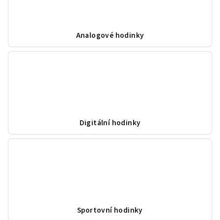
Analogové hodinky
Digitální hodinky
Sportovní hodinky