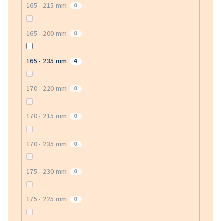
165 - 215 mm
0
165 - 200 mm
0
165 - 235 mm
4
170 - 220 mm
0
170 - 215 mm
0
170 - 235 mm
0
175 - 230 mm
0
175 - 225 mm
0