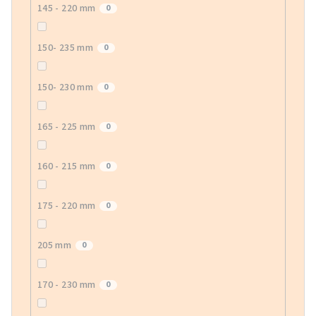
145 - 220 mm
0
150- 235 mm
0
150- 230 mm
0
165 - 225 mm
0
160 - 215 mm
0
175 - 220 mm
0
205 mm
0
170 - 230 mm
0