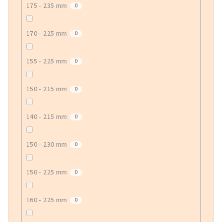
175 - 235 mm
0
170 - 225 mm
0
155 - 225 mm
0
150 - 215 mm
0
140 - 215 mm
0
150 - 230 mm
0
150 - 225 mm
0
160 - 225 mm
0