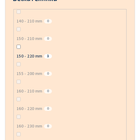
140 - 210 mm
0
150 - 210 mm
0
150 - 220 mm
1
155 - 200 mm
0
160 - 210 mm
0
160 - 220 mm
0
160 - 230 mm
0