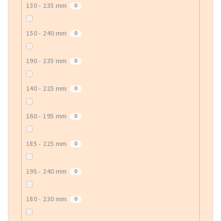
130 - 235 mm
0
150 - 240 mm
0
190 - 235 mm
0
140 - 225 mm
0
160 - 195 mm
0
185 - 225 mm
0
195 - 240 mm
0
180 - 230 mm
0