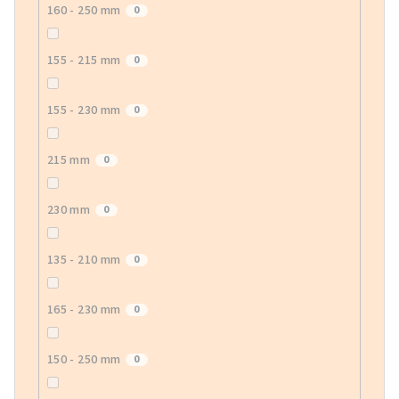
160 - 250 mm
0
155 - 215 mm
0
155 - 230 mm
0
215 mm
0
230 mm
0
135 - 210 mm
0
165 - 230 mm
0
150 - 250 mm
0