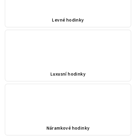
Levné hodinky
Luxusní hodinky
Náramkové hodinky