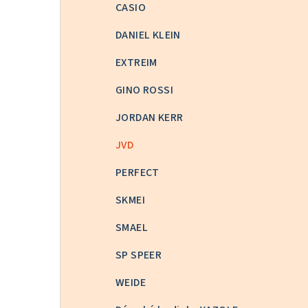
CASIO
DANIEL KLEIN
EXTREIM
GINO ROSSI
JORDAN KERR
JVD
PERFECT
SKMEI
SMAEL
SP SPEER
WEIDE