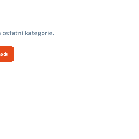
 ostatní kategorie.
hodu