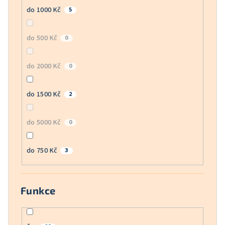
do 1000 Kč
5
do 500 Kč
0
do 2000 Kč
0
do 1500 Kč
2
do 5000 Kč
0
do 750 Kč
3
Funkce