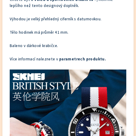
lepšího než tento designový doplněk.
Výhodou je velký přehledný ciferník s datumovkou.
Tělo hodinek má průměr 41 mm.
Baleno v dárkové krabičce.
Více informací naleznete v
parametrech produktu.