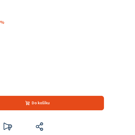
 %
Do košíku