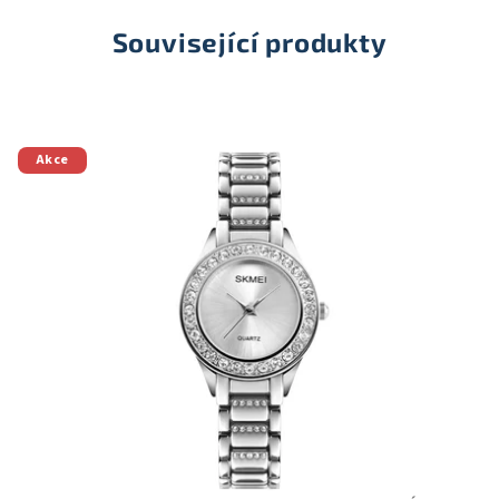
Související produkty
Akce