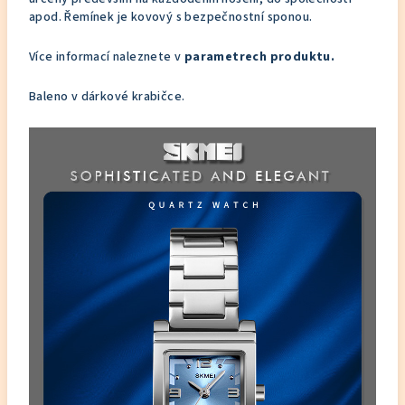
apod. Řemínek je kovový s bezpečnostní sponou.
Více informací naleznete v
parametrech produktu.
Baleno v dárkové krabičce.