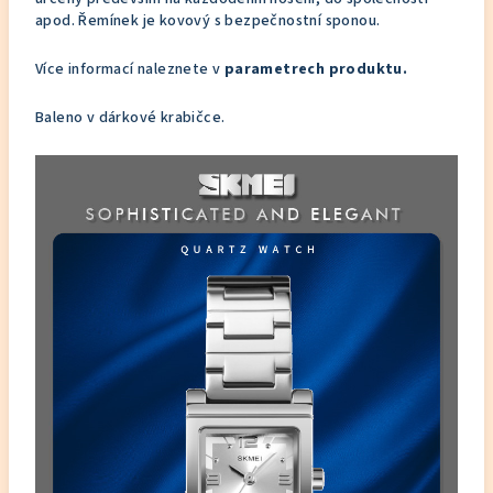
apod. Řemínek je kovový s bezpečnostní sponou.
Více informací naleznete v
parametrech produktu.
Baleno v dárkové krabičce.