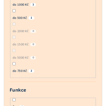
do 1000 Kč
1
do 500 Kč
1
do 2000 Kč
0
do 1500 Kč
0
do 5000 Kč
0
do 750 Kč
2
Funkce