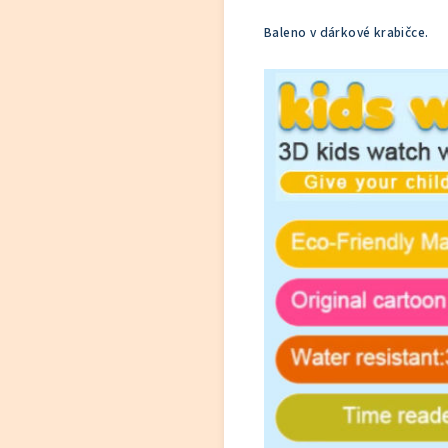
Baleno v dárkové krabičce.