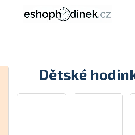
Dětské hodin