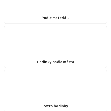
Podle materiálu
Hodinky podle města
Retro hodinky