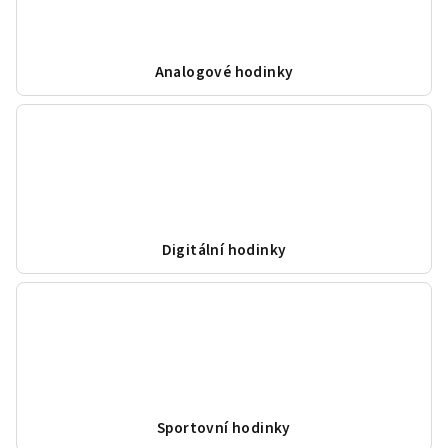
Analogové hodinky
Digitální hodinky
Sportovní hodinky