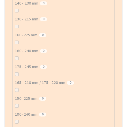
140 - 230 mm
0
130 - 215 mm
0
160 -225 mm
0
160 - 240 mm
0
175 - 245 mm
0
165 - 210 mm / 175 - 220 mm
0
150 -225 mm
0
180 -240 mm
0