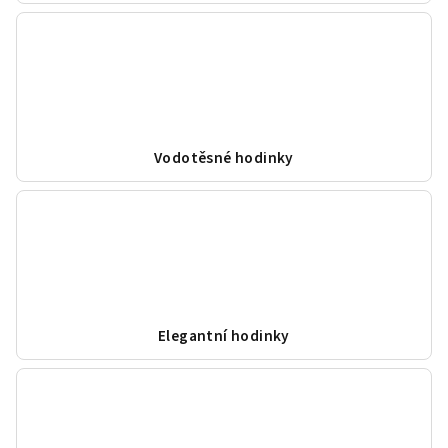
Vodotěsné hodinky
Elegantní hodinky