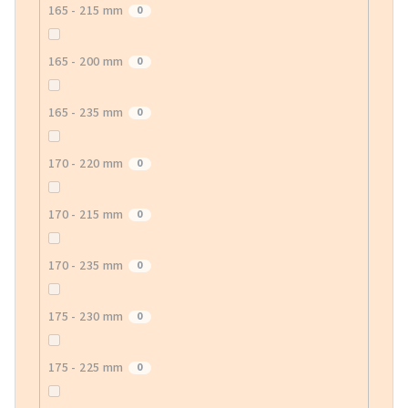
165 - 215 mm
0
165 - 200 mm
0
165 - 235 mm
0
170 - 220 mm
0
170 - 215 mm
0
170 - 235 mm
0
175 - 230 mm
0
175 - 225 mm
0