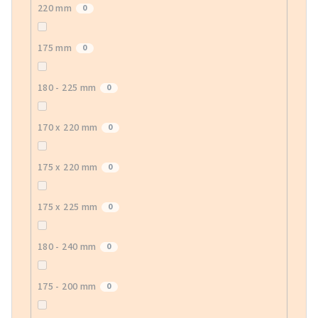
220 mm
0
175 mm
0
180 - 225 mm
0
170 x 220 mm
0
175 x 220 mm
0
175 x 225 mm
0
180 - 240 mm
0
175 - 200 mm
0