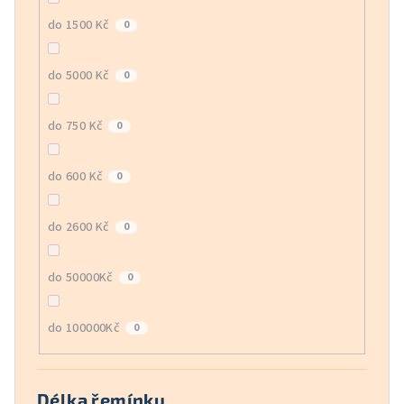
do 1500 Kč
0
do 5000 Kč
0
do 750 Kč
0
do 600 Kč
0
do 2600 Kč
0
do 50000Kč
0
do 100000Kč
0
Délka řemínku