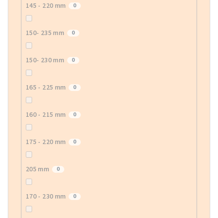
145 - 220 mm
0
150- 235 mm
0
150- 230 mm
0
165 - 225 mm
0
160 - 215 mm
0
175 - 220 mm
0
205 mm
0
170 - 230 mm
0