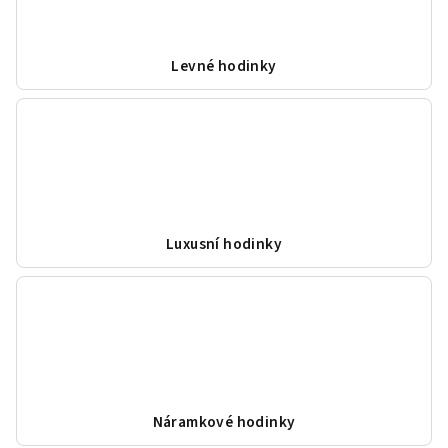
Levné hodinky
Luxusní hodinky
Náramkové hodinky