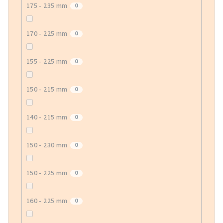
175 - 235 mm
0
170 - 225 mm
0
155 - 225 mm
0
150 - 215 mm
0
140 - 215 mm
0
150 - 230 mm
0
150 - 225 mm
0
160 - 225 mm
0