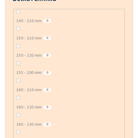
140 - 210 mm
0
150 - 210 mm
0
150 - 220 mm
0
155 - 200 mm
0
160 - 210 mm
0
160 - 220 mm
0
160 - 230 mm
0