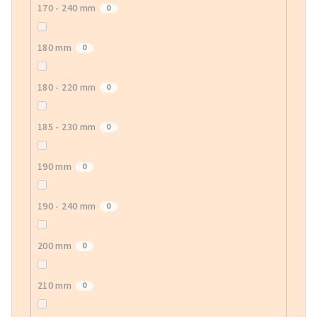
170 - 240 mm
0
180 mm
0
180 - 220 mm
0
185 - 230 mm
0
190 mm
0
190 - 240 mm
0
200 mm
0
210 mm
0