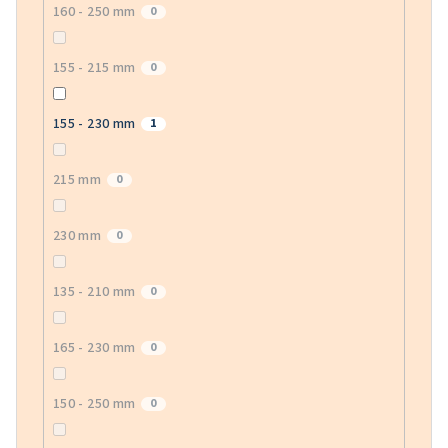
160 - 250 mm
0
155 - 215 mm
0
155 - 230 mm
1
215 mm
0
230 mm
0
135 - 210 mm
0
165 - 230 mm
0
150 - 250 mm
0