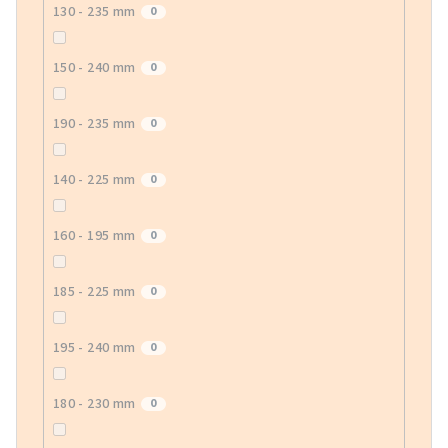
130 - 235 mm
0
150 - 240 mm
0
190 - 235 mm
0
140 - 225 mm
0
160 - 195 mm
0
185 - 225 mm
0
195 - 240 mm
0
180 - 230 mm
0