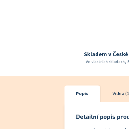
Skladem v České 
Ve vlastních skladech, 
Popis
Videa (1
Detailní popis pro