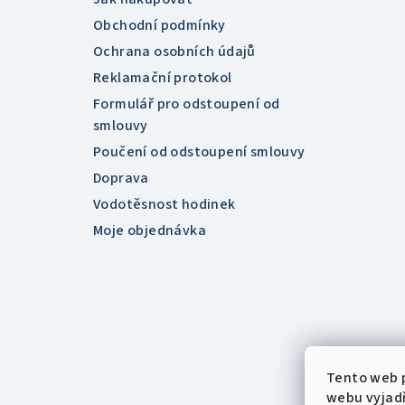
Obchodní podmínky
Ochrana osobních údajů
Reklamační protokol
Formulář pro odstoupení od
smlouvy
Poučení od odstoupení smlouvy
Doprava
Vodotěsnost hodinek
Moje objednávka
Tento web 
webu vyjadř