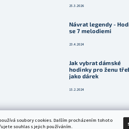
25.3.2026
Návrat legendy - Hod
se 7 melodiemi
23.4.2024
Jak vybrat dámské
hodinky pro ženu tře
jako dárek
15.2.2024
používá soubory cookies. Dalším procházením tohoto
ujete souhlas s jejich používáním.