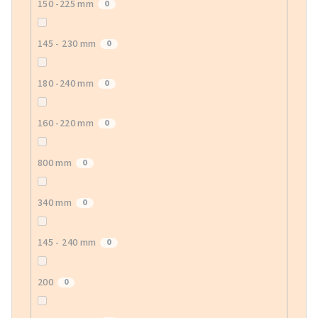
150 -225 mm
0
145 - 230 mm
0
180 -240 mm
0
160 -220 mm
0
800 mm
0
340 mm
0
145 - 240 mm
0
200
0