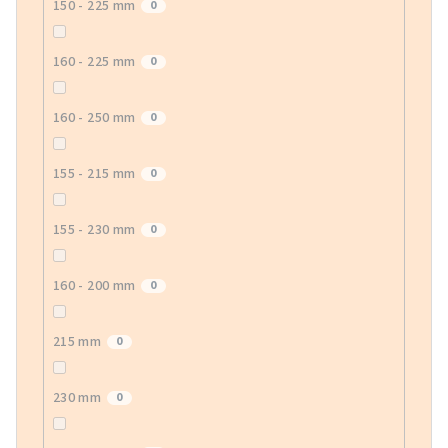
150 - 225 mm
0
160 - 225 mm
0
160 - 250 mm
0
155 - 215 mm
0
155 - 230 mm
0
160 - 200 mm
0
215 mm
0
230 mm
0