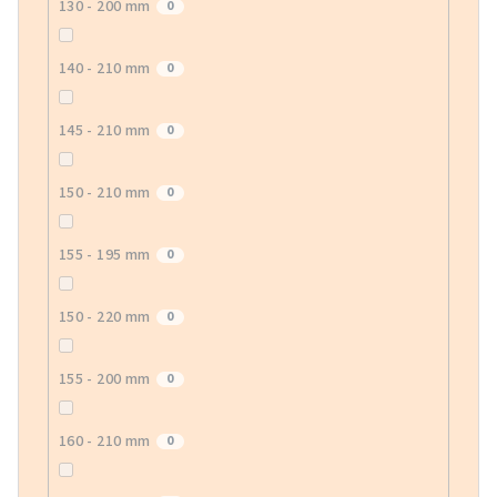
130 - 200 mm
0
140 - 210 mm
0
145 - 210 mm
0
150 - 210 mm
0
155 - 195 mm
0
150 - 220 mm
0
155 - 200 mm
0
160 - 210 mm
0