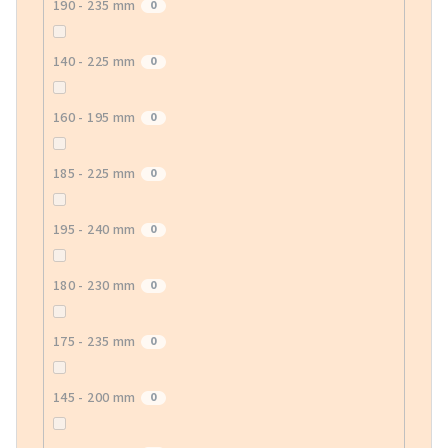
190 - 235 mm
0
140 - 225 mm
0
160 - 195 mm
0
185 - 225 mm
0
195 - 240 mm
0
180 - 230 mm
0
175 - 235 mm
0
145 - 200 mm
0