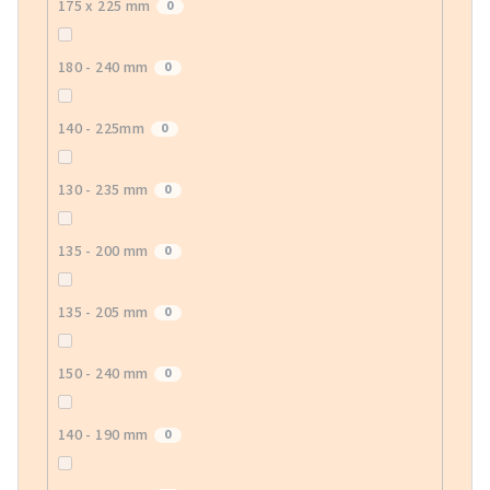
175 x 225 mm
0
180 - 240 mm
0
140 - 225mm
0
130 - 235 mm
0
135 - 200 mm
0
135 - 205 mm
0
150 - 240 mm
0
140 - 190 mm
0