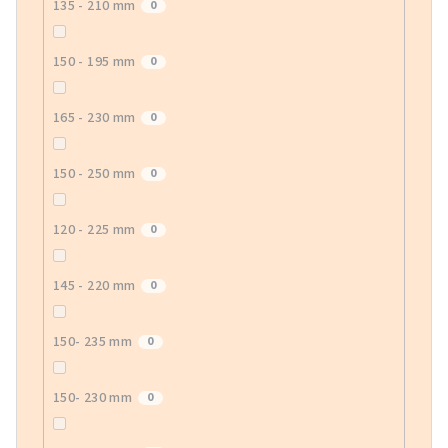
135 - 210 mm
0
150 - 195 mm
0
165 - 230 mm
0
150 - 250 mm
0
120 - 225 mm
0
145 - 220 mm
0
150- 235 mm
0
150- 230 mm
0