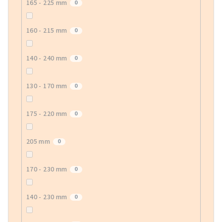
165 - 225 mm
0
160 - 215 mm
0
140 - 240 mm
0
130 - 170 mm
0
175 - 220 mm
0
205 mm
0
170 - 230 mm
0
140 - 230 mm
0