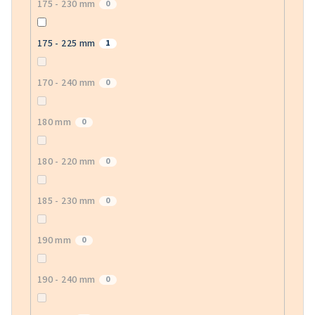
175 - 230 mm
0
175 - 225 mm
1
170 - 240 mm
0
180 mm
0
180 - 220 mm
0
185 - 230 mm
0
190 mm
0
190 - 240 mm
0