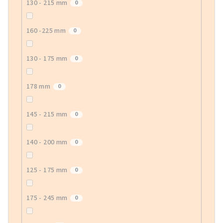
130 - 215 mm
0
160 -225 mm
0
130 - 175 mm
0
178 mm
0
145 - 215 mm
0
140 - 200 mm
0
125 - 175 mm
0
175 - 245 mm
0