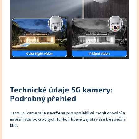
Technické údaje 5G kamery:
Podrobný přehled
Tato 5G kamera je navržena pro spolehlivé monitorování a
nabízí řadu pokročilých funkcí, které zajistí vaše bezpečí a
klid.