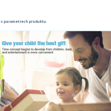
e v parametrech produktu.