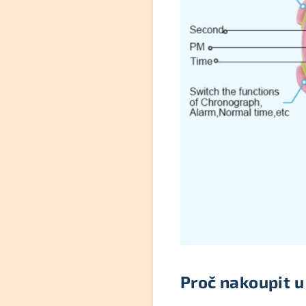
Proč nakoupit u