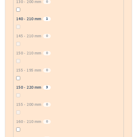
130 - 200 mm
0
140 - 210 mm
1
145 - 210 mm
0
150 - 210 mm
0
155 - 195 mm
0
150 - 220 mm
3
155 - 200 mm
0
160 - 210 mm
0