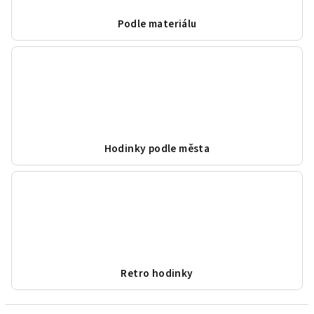
Podle materiálu
Hodinky podle města
Retro hodinky