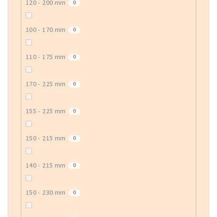
120 - 200 mm
0
100 - 170 mm
0
110 - 175 mm
0
170 - 225 mm
0
155 - 225 mm
0
150 - 215 mm
0
140 - 215 mm
0
150 - 230 mm
0