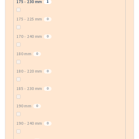
175 - 230 mm
1
175 - 225 mm
0
170 - 240 mm
0
180 mm
0
180 - 220 mm
0
185 - 230 mm
0
190 mm
0
190 - 240 mm
0