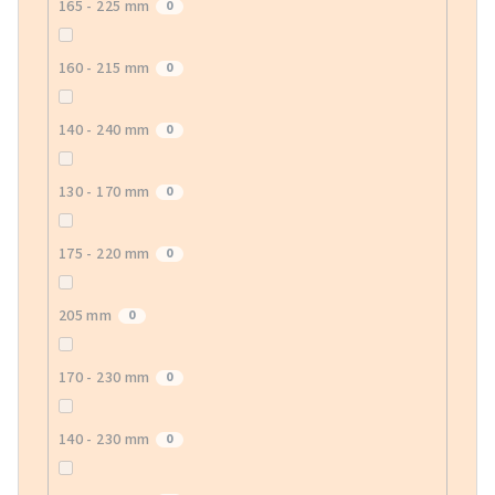
165 - 225 mm
0
160 - 215 mm
0
140 - 240 mm
0
130 - 170 mm
0
175 - 220 mm
0
205 mm
0
170 - 230 mm
0
140 - 230 mm
0