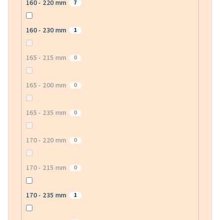
160 - 220 mm
7
160 - 230 mm
1
165 - 215 mm
0
165 - 200 mm
0
165 - 235 mm
0
170 - 220 mm
0
170 - 215 mm
0
170 - 235 mm
1