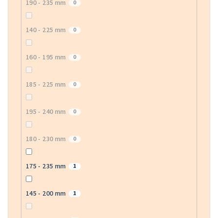
190 - 235 mm
0
140 - 225 mm
0
160 - 195 mm
0
185 - 225 mm
0
195 - 240 mm
0
180 - 230 mm
0
175 - 235 mm
1
145 - 200 mm
1