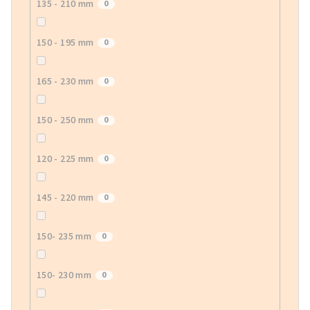
135 - 210 mm
0
150 - 195 mm
0
165 - 230 mm
0
150 - 250 mm
0
120 - 225 mm
0
145 - 220 mm
0
150- 235 mm
0
150- 230 mm
0