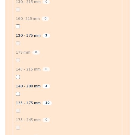
130 - 215 mm
0
160 -225 mm
0
130 - 175 mm
3
178 mm
0
145 - 215 mm
0
140 - 200 mm
3
125 - 175 mm
10
175 - 245 mm
0