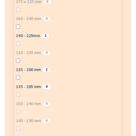
175 x 225 mm
0
180 - 240 mm
0
140 - 225mm
1
130 - 235 mm
0
135 - 200 mm
2
135 - 205 mm
9
150 - 240 mm
0
140 - 190 mm
0