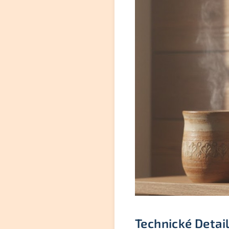
Technické Detai