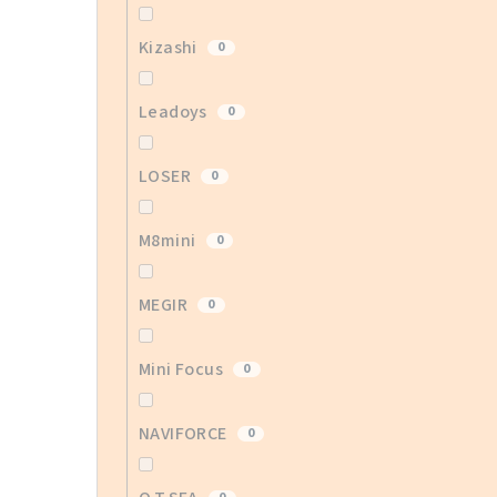
Kizashi
0
Leadoys
0
LOSER
0
M8mini
0
MEGIR
0
Mini Focus
0
NAVIFORCE
0