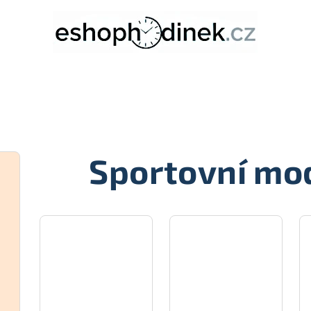
Sportovní mo