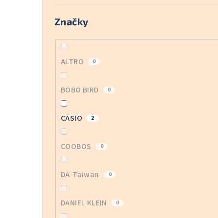
Značky
ALTRO
0
BOBO BIRD
0
CASIO
2
COOBOS
0
DA-Taiwan
0
DANIEL KLEIN
0