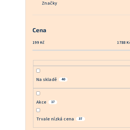
Značky
Cena
199
Kč
1788
K
Na skladě
40
Akce
17
Trvale nízká cena
37