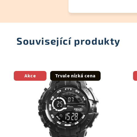
Související produkty
Akce
Trvale nízká cena