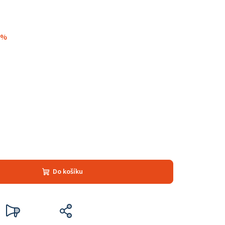
 %
Do košíku