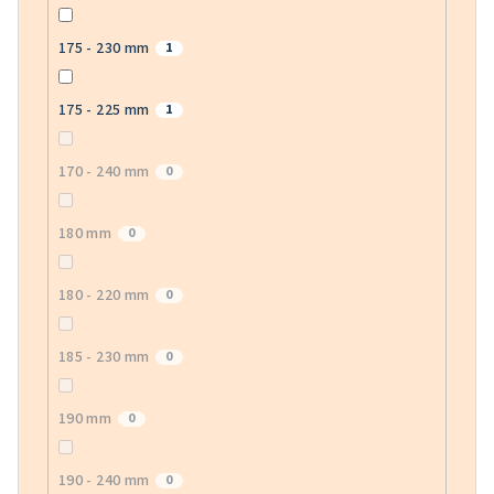
175 - 230 mm
1
175 - 225 mm
1
170 - 240 mm
0
180 mm
0
180 - 220 mm
0
185 - 230 mm
0
190 mm
0
190 - 240 mm
0