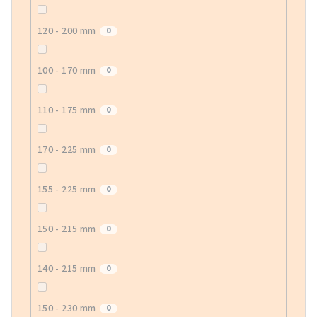
120 - 200 mm
0
100 - 170 mm
0
110 - 175 mm
0
170 - 225 mm
0
155 - 225 mm
0
150 - 215 mm
0
140 - 215 mm
0
150 - 230 mm
0