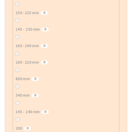
150 -225 mm
0
145 - 230 mm
0
180 -240 mm
0
160 -220 mm
0
800 mm
0
340 mm
0
145 - 240 mm
0
200
0