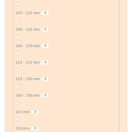
150 - 225 mm
0
160 - 225 mm
0
160 - 250 mm
0
155 - 215 mm
0
155 - 230 mm
0
160 - 200 mm
0
215 mm
0
230 mm
0