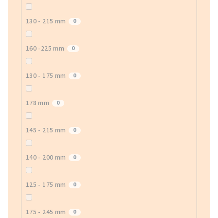
130 - 215 mm
0
160 -225 mm
0
130 - 175 mm
0
178 mm
0
145 - 215 mm
0
140 - 200 mm
0
125 - 175 mm
0
175 - 245 mm
0