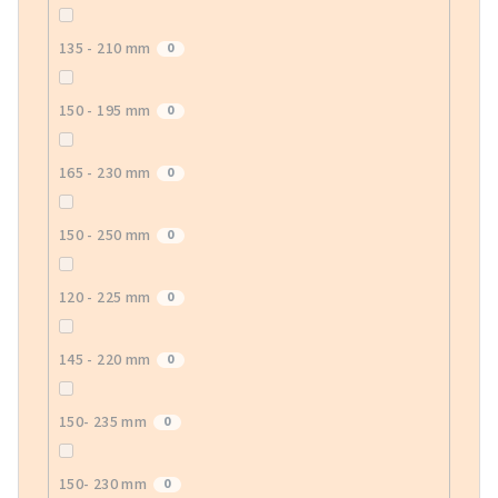
135 - 210 mm
0
150 - 195 mm
0
165 - 230 mm
0
150 - 250 mm
0
120 - 225 mm
0
145 - 220 mm
0
150- 235 mm
0
150- 230 mm
0