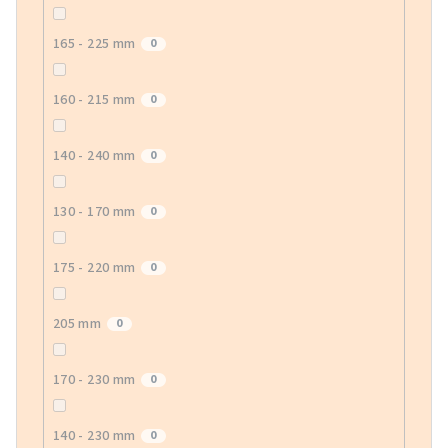
165 - 225 mm
0
160 - 215 mm
0
140 - 240 mm
0
130 - 170 mm
0
175 - 220 mm
0
205 mm
0
170 - 230 mm
0
140 - 230 mm
0