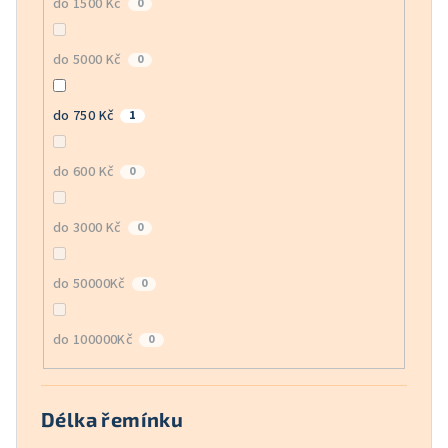
do 1500 Kč
0
do 5000 Kč
0
do 750 Kč
1
do 600 Kč
0
do 3000 Kč
0
do 50000Kč
0
do 100000Kč
0
Délka řemínku