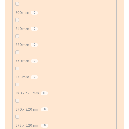
200 mm
0
210 mm
0
220 mm
0
370 mm
0
175 mm
0
180 - 225 mm
0
170 x 220 mm
0
175 x 220 mm
0