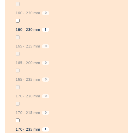
160 - 220 mm
0
160 - 230 mm
1
165 - 215 mm
0
165 - 200 mm
0
165 - 235 mm
0
170 - 220 mm
0
170 - 215 mm
0
170 - 235 mm
1