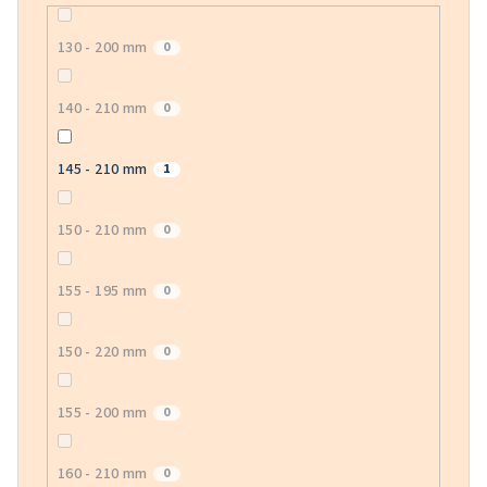
130 - 200 mm
0
140 - 210 mm
0
145 - 210 mm
1
150 - 210 mm
0
155 - 195 mm
0
150 - 220 mm
0
155 - 200 mm
0
160 - 210 mm
0