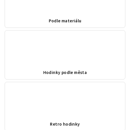
Podle materiálu
Hodinky podle města
Retro hodinky