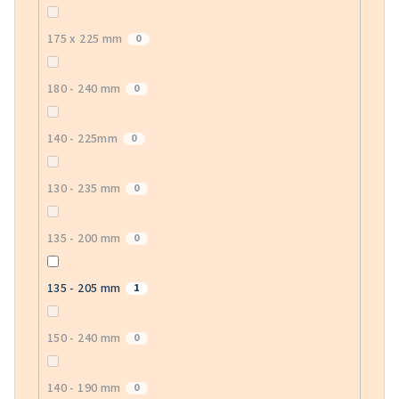
175 x 225 mm
0
180 - 240 mm
0
140 - 225mm
0
130 - 235 mm
0
135 - 200 mm
0
135 - 205 mm
1
150 - 240 mm
0
140 - 190 mm
0