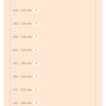
190 - 235 mm
0
140 - 225 mm
0
160 - 195 mm
0
185 - 225 mm
0
195 - 240 mm
0
180 - 230 mm
0
175 - 235 mm
0
145 - 200 mm
0