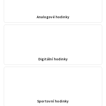
Analogové hodinky
Digitální hodinky
Sportovní hodinky