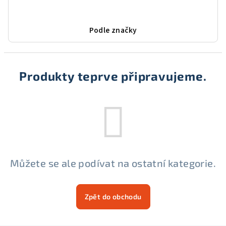
Podle značky
Produkty teprve připravujeme.
Můžete se ale podívat na ostatní kategorie.
Zpět do obchodu