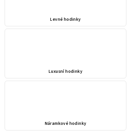
Levné hodinky
Luxusní hodinky
Náramkové hodinky