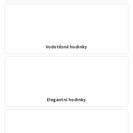
Vodotěsné hodinky
Elegantní hodinky