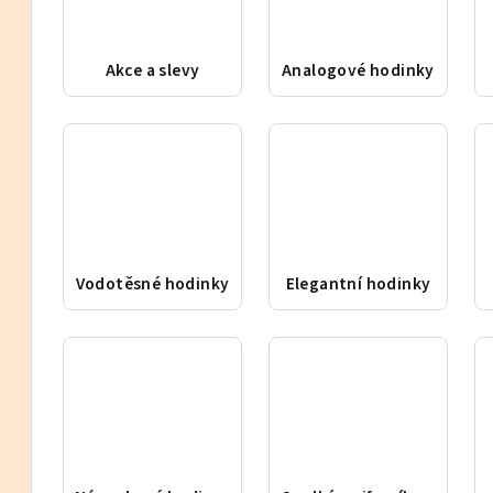
Akce a slevy
Analogové hodinky
Vodotěsné hodinky
Elegantní hodinky