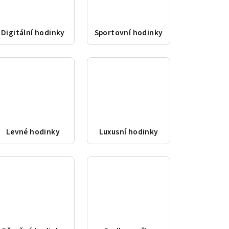
Digitální hodinky
Sportovní hodinky
Levné hodinky
Luxusní hodinky