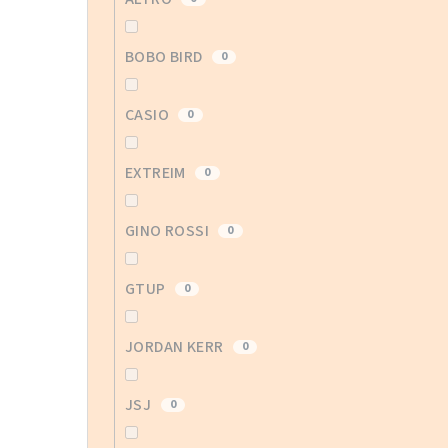
BOBO BIRD
0
CASIO
0
EXTREIM
0
GINO ROSSI
0
GTUP
0
JORDAN KERR
0
JSJ
0