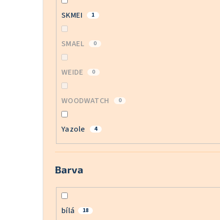
SKMEI
1
SMAEL
0
WEIDE
0
WOODWATCH
0
Yazole
4
Barva
bílá
18