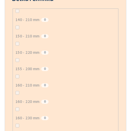
140 - 210 mm
0
150 - 210 mm
0
150 - 220 mm
0
155 - 200 mm
0
160 - 210 mm
0
160 - 220 mm
0
160 - 230 mm
0