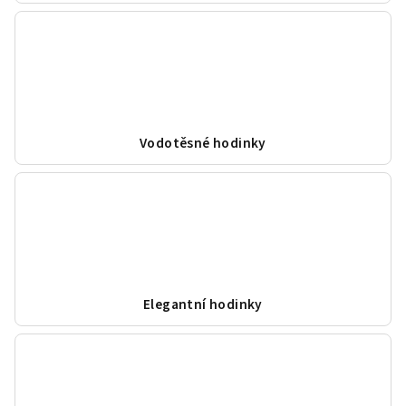
Vodotěsné hodinky
Elegantní hodinky