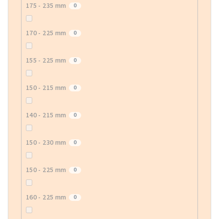
175 - 235 mm
0
170 - 225 mm
0
155 - 225 mm
0
150 - 215 mm
0
140 - 215 mm
0
150 - 230 mm
0
150 - 225 mm
0
160 - 225 mm
0