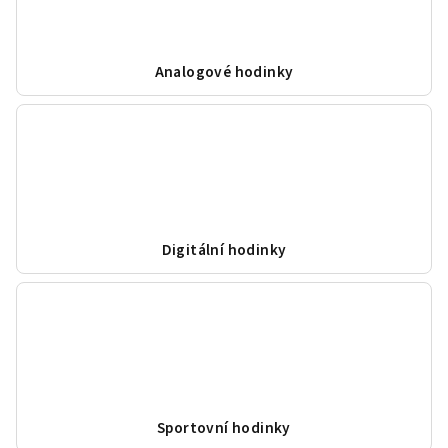
Analogové hodinky
Digitální hodinky
Sportovní hodinky