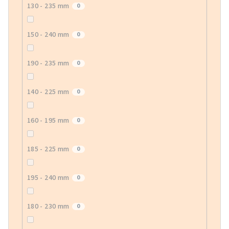
130 - 235 mm
0
150 - 240 mm
0
190 - 235 mm
0
140 - 225 mm
0
160 - 195 mm
0
185 - 225 mm
0
195 - 240 mm
0
180 - 230 mm
0