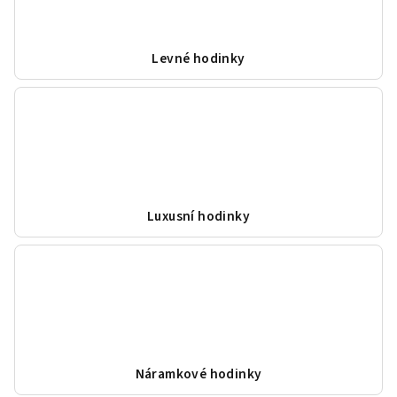
Levné hodinky
Luxusní hodinky
Náramkové hodinky