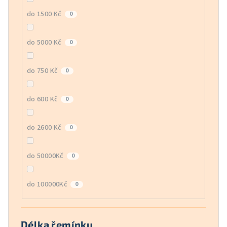
do 1500 Kč
0
do 5000 Kč
0
do 750 Kč
0
do 600 Kč
0
do 2600 Kč
0
do 50000Kč
0
do 100000Kč
0
Délka řemínku