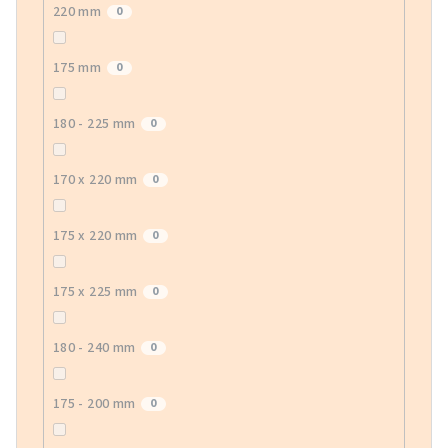
220 mm
0
175 mm
0
180 - 225 mm
0
170 x 220 mm
0
175 x 220 mm
0
175 x 225 mm
0
180 - 240 mm
0
175 - 200 mm
0