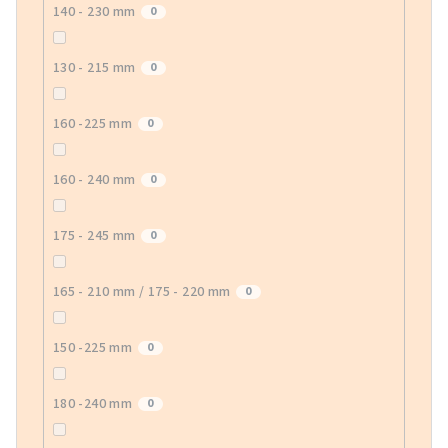
140 - 230 mm
0
130 - 215 mm
0
160 -225 mm
0
160 - 240 mm
0
175 - 245 mm
0
165 - 210 mm / 175 - 220 mm
0
150 -225 mm
0
180 -240 mm
0