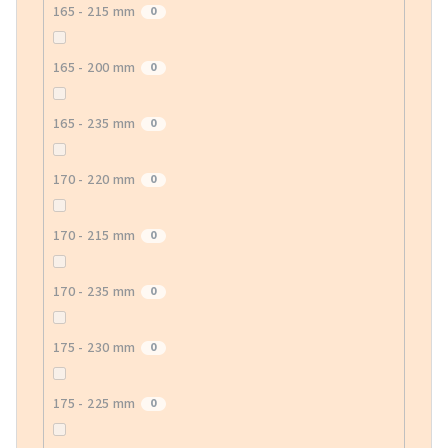
165 - 215 mm
0
165 - 200 mm
0
165 - 235 mm
0
170 - 220 mm
0
170 - 215 mm
0
170 - 235 mm
0
175 - 230 mm
0
175 - 225 mm
0