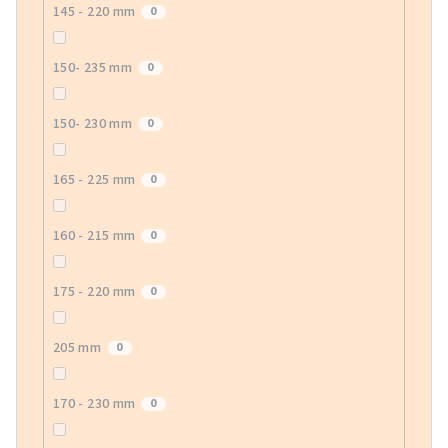
145 - 220 mm
0
150- 235 mm
0
150- 230 mm
0
165 - 225 mm
0
160 - 215 mm
0
175 - 220 mm
0
205 mm
0
170 - 230 mm
0