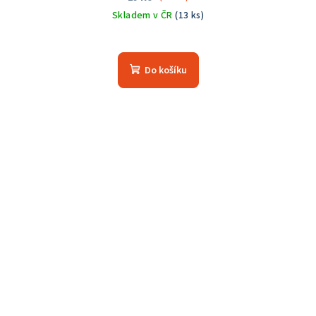
Skladem v ČR
(13 ks)
Do košíku