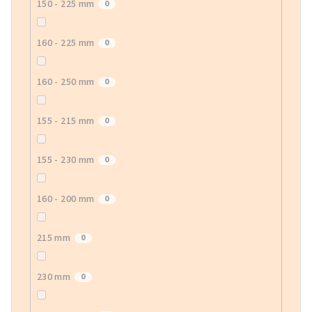
150 - 225 mm
0
160 - 225 mm
0
160 - 250 mm
0
155 - 215 mm
0
155 - 230 mm
0
160 - 200 mm
0
215 mm
0
230 mm
0