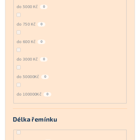
do 5000 Kč
0
do 750 Kč
0
do 600 Kč
0
do 3000 Kč
0
do 50000Kč
0
do 100000Kč
0
Délka řemínku