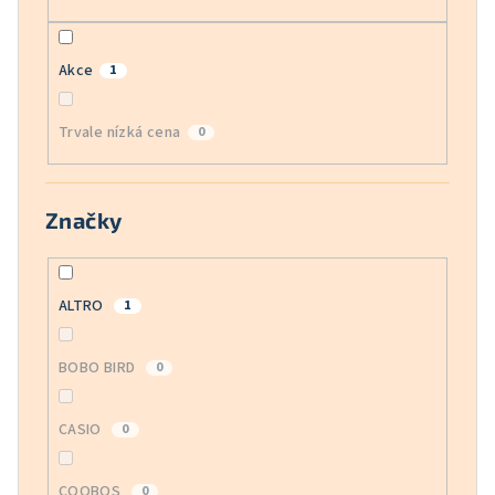
Akce
1
Trvale nízká cena
0
Značky
ALTRO
1
BOBO BIRD
0
CASIO
0
COOBOS
0