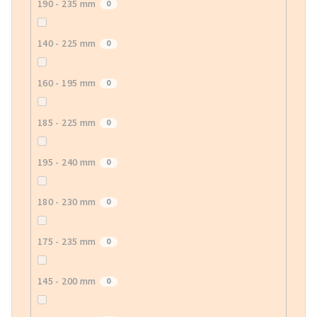
190 - 235 mm
0
140 - 225 mm
0
160 - 195 mm
0
185 - 225 mm
0
195 - 240 mm
0
180 - 230 mm
0
175 - 235 mm
0
145 - 200 mm
0