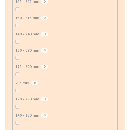
165 - 225 mm
0
160 - 215 mm
0
140 - 240 mm
0
130 - 170 mm
0
175 - 220 mm
0
205 mm
0
170 - 230 mm
0
140 - 230 mm
0