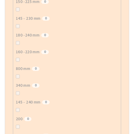
150 -225 mm
0
145 - 230 mm
0
180 -240 mm
0
160 -220 mm
0
800 mm
0
340 mm
0
145 - 240 mm
0
200
0