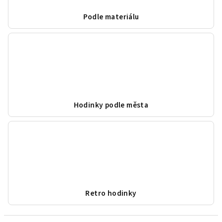
Podle materiálu
Hodinky podle města
Retro hodinky