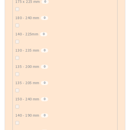
175 x 225 mm
0
180 - 240 mm
0
140 - 225mm
0
130 - 235 mm
0
135 - 200 mm
0
135 - 205 mm
0
150 - 240 mm
0
140 - 190 mm
0