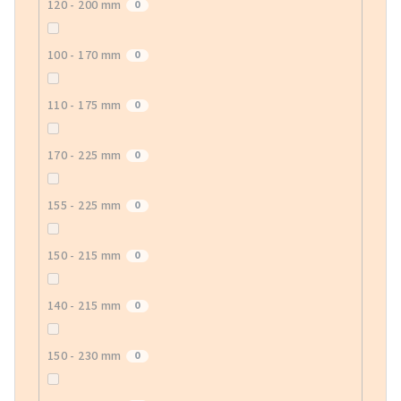
120 - 200 mm
0
100 - 170 mm
0
110 - 175 mm
0
170 - 225 mm
0
155 - 225 mm
0
150 - 215 mm
0
140 - 215 mm
0
150 - 230 mm
0