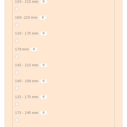
130 - 215 mm
0
160 -225 mm
0
130 - 175 mm
0
178 mm
0
145 - 215 mm
0
140 - 200 mm
0
125 - 175 mm
0
175 - 245 mm
0