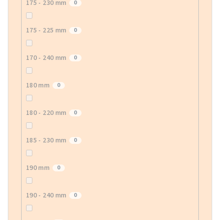
175 - 230 mm
0
175 - 225 mm
0
170 - 240 mm
0
180 mm
0
180 - 220 mm
0
185 - 230 mm
0
190 mm
0
190 - 240 mm
0