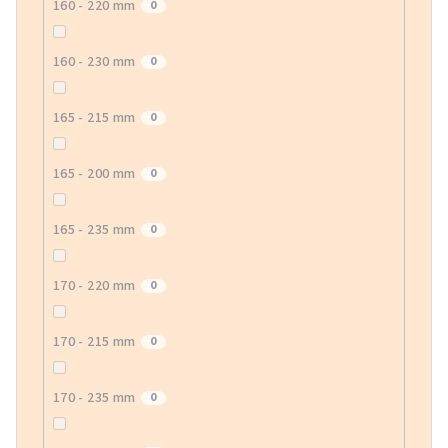
160 - 220 mm
0
160 - 230 mm
0
165 - 215 mm
0
165 - 200 mm
0
165 - 235 mm
0
170 - 220 mm
0
170 - 215 mm
0
170 - 235 mm
0