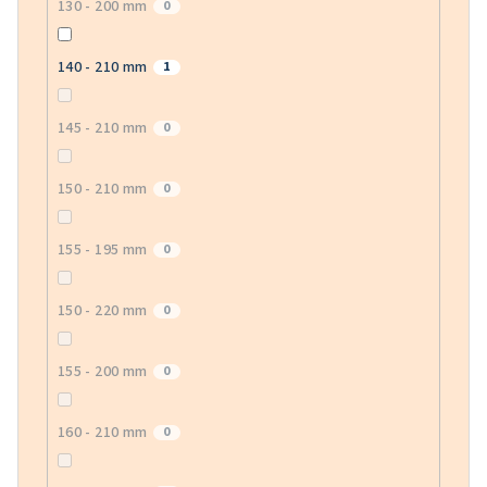
130 - 200 mm
0
140 - 210 mm
1
145 - 210 mm
0
150 - 210 mm
0
155 - 195 mm
0
150 - 220 mm
0
155 - 200 mm
0
160 - 210 mm
0