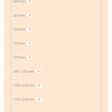
200 mm
0
210 mm
0
220 mm
0
370 mm
0
175 mm
0
180 - 225 mm
0
170 x 220 mm
0
175 x 220 mm
0