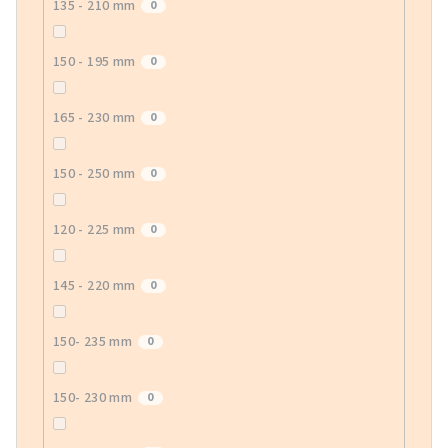
135 - 210 mm
0
150 - 195 mm
0
165 - 230 mm
0
150 - 250 mm
0
120 - 225 mm
0
145 - 220 mm
0
150- 235 mm
0
150- 230 mm
0