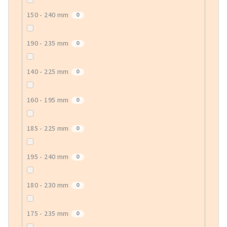
150 - 240 mm
0
190 - 235 mm
0
140 - 225 mm
0
160 - 195 mm
0
185 - 225 mm
0
195 - 240 mm
0
180 - 230 mm
0
175 - 235 mm
0