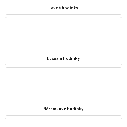
Levné hodinky
Luxusní hodinky
Náramkové hodinky