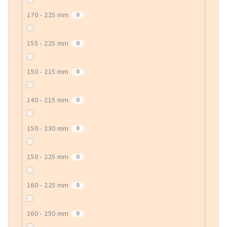
170 - 225 mm
0
155 - 225 mm
0
150 - 215 mm
0
140 - 215 mm
0
150 - 230 mm
0
150 - 225 mm
0
160 - 225 mm
0
160 - 250 mm
0