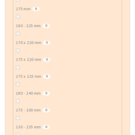
175 mm
0
180 - 225 mm
0
170 x 220 mm
0
175 x 220 mm
0
175 x 225 mm
0
180 - 240 mm
0
175 - 200 mm
0
130 - 235 mm
0