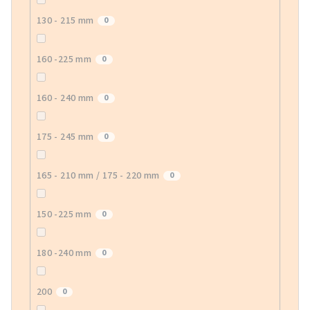
130 - 215 mm
0
160 -225 mm
0
160 - 240 mm
0
175 - 245 mm
0
165 - 210 mm / 175 - 220 mm
0
150 -225 mm
0
180 -240 mm
0
200
0