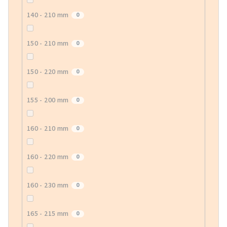
140 - 210 mm
0
150 - 210 mm
0
150 - 220 mm
0
155 - 200 mm
0
160 - 210 mm
0
160 - 220 mm
0
160 - 230 mm
0
165 - 215 mm
0