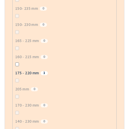
150- 235 mm
0
150- 230 mm
0
165 - 225 mm
0
160 - 215 mm
0
175 - 220 mm
1
205 mm
0
170 - 230 mm
0
140 - 230 mm
0