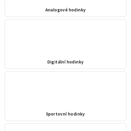
Analogové hodinky
Digitální hodinky
Sportovní hodinky