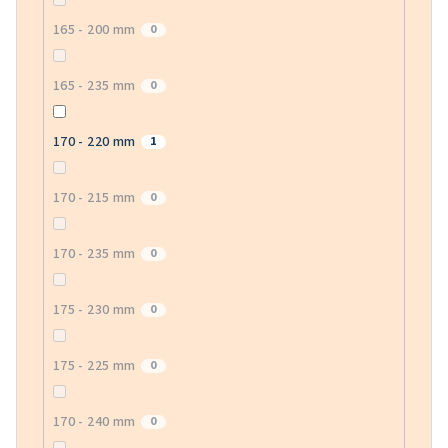
165 - 200 mm
0
165 - 235 mm
0
170 - 220 mm
1
170 - 215 mm
0
170 - 235 mm
0
175 - 230 mm
0
175 - 225 mm
0
170 - 240 mm
0