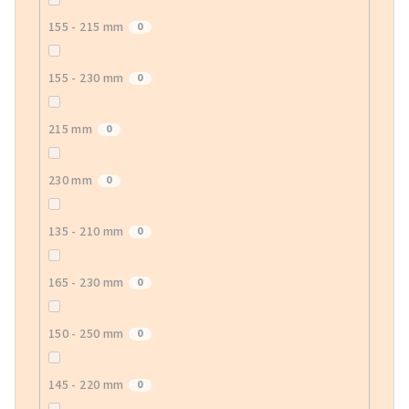
155 - 215 mm
0
155 - 230 mm
0
215 mm
0
230 mm
0
135 - 210 mm
0
165 - 230 mm
0
150 - 250 mm
0
145 - 220 mm
0