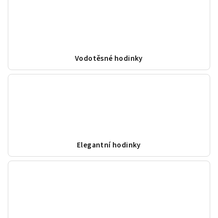
Vodotěsné hodinky
Elegantní hodinky