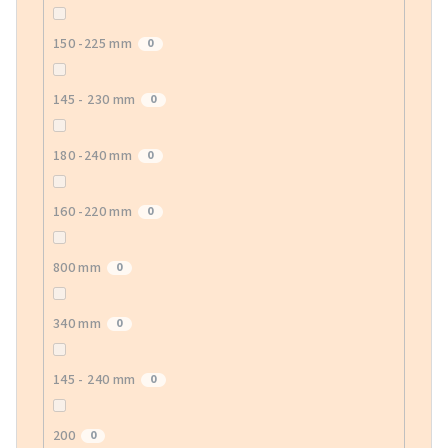
150 -225 mm
0
145 - 230 mm
0
180 -240 mm
0
160 -220 mm
0
800 mm
0
340 mm
0
145 - 240 mm
0
200
0