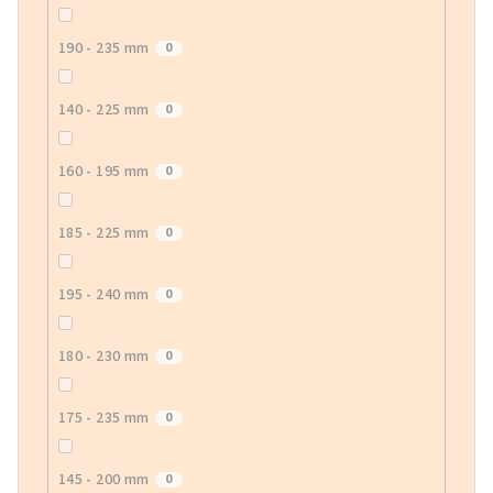
190 - 235 mm
0
140 - 225 mm
0
160 - 195 mm
0
185 - 225 mm
0
195 - 240 mm
0
180 - 230 mm
0
175 - 235 mm
0
145 - 200 mm
0