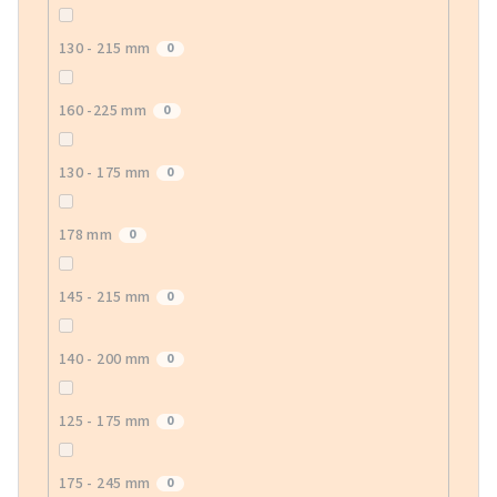
130 - 215 mm
0
160 -225 mm
0
130 - 175 mm
0
178 mm
0
145 - 215 mm
0
140 - 200 mm
0
125 - 175 mm
0
175 - 245 mm
0