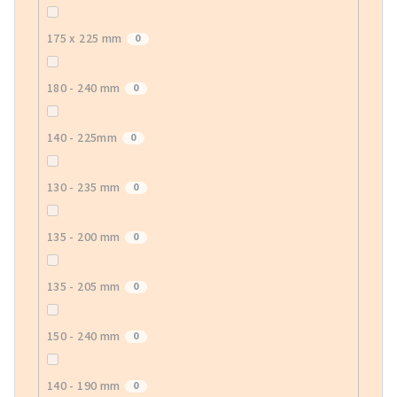
175 x 225 mm
0
180 - 240 mm
0
140 - 225mm
0
130 - 235 mm
0
135 - 200 mm
0
135 - 205 mm
0
150 - 240 mm
0
140 - 190 mm
0