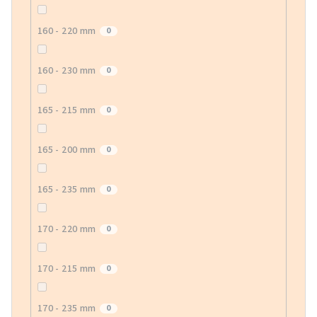
160 - 220 mm
0
160 - 230 mm
0
165 - 215 mm
0
165 - 200 mm
0
165 - 235 mm
0
170 - 220 mm
0
170 - 215 mm
0
170 - 235 mm
0