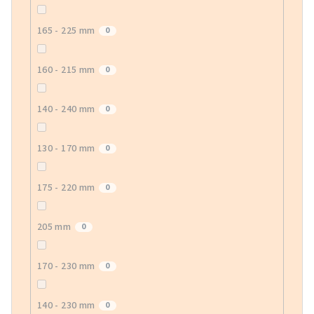
165 - 225 mm
0
160 - 215 mm
0
140 - 240 mm
0
130 - 170 mm
0
175 - 220 mm
0
205 mm
0
170 - 230 mm
0
140 - 230 mm
0