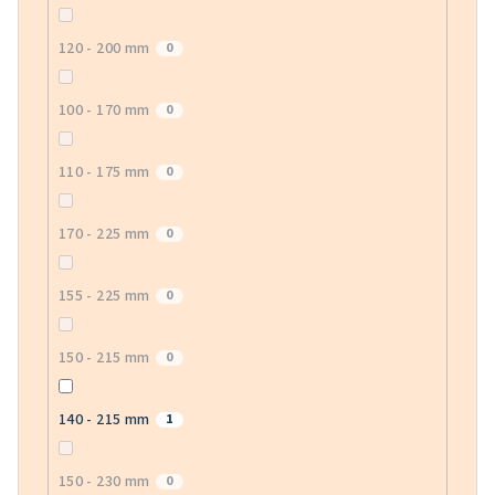
120 - 200 mm
0
100 - 170 mm
0
110 - 175 mm
0
170 - 225 mm
0
155 - 225 mm
0
150 - 215 mm
0
140 - 215 mm
1
150 - 230 mm
0