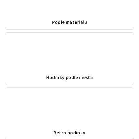
Podle materiálu
Hodinky podle města
Retro hodinky