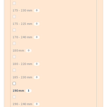
175 - 230 mm
0
175 - 225 mm
0
170 - 240 mm
0
180 mm
0
180 - 220 mm
0
185 - 230 mm
0
190 mm
1
190 - 240 mm
0