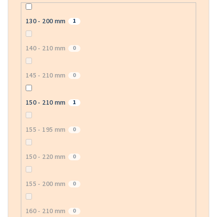
130 - 200 mm
1
140 - 210 mm
0
145 - 210 mm
0
150 - 210 mm
1
155 - 195 mm
0
150 - 220 mm
0
155 - 200 mm
0
160 - 210 mm
0