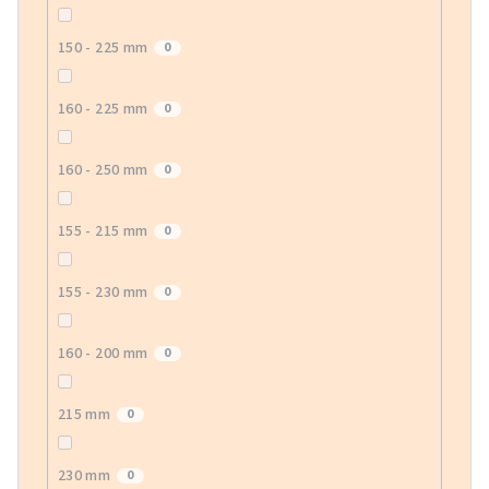
150 - 225 mm
0
160 - 225 mm
0
160 - 250 mm
0
155 - 215 mm
0
155 - 230 mm
0
160 - 200 mm
0
215 mm
0
230 mm
0