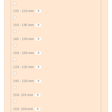
135 - 210 mm
0
150 - 195 mm
0
165 - 230 mm
0
150 - 250 mm
0
120 - 225 mm
0
145 - 220 mm
0
150- 235 mm
0
150- 230 mm
0