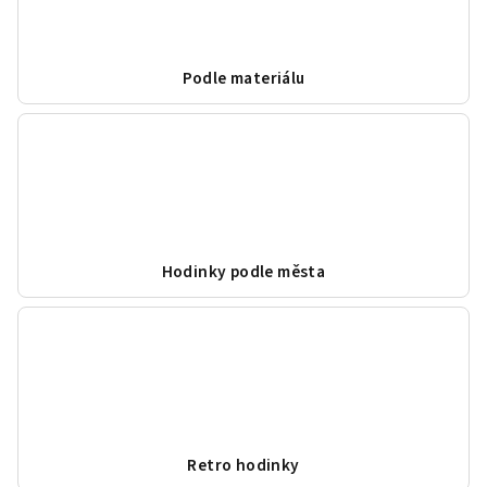
Podle materiálu
Hodinky podle města
Retro hodinky