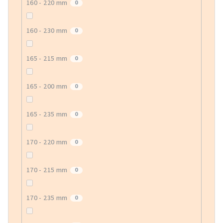
160 - 220 mm
0
160 - 230 mm
0
165 - 215 mm
0
165 - 200 mm
0
165 - 235 mm
0
170 - 220 mm
0
170 - 215 mm
0
170 - 235 mm
0