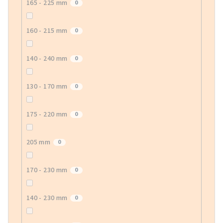
165 - 225 mm
0
160 - 215 mm
0
140 - 240 mm
0
130 - 170 mm
0
175 - 220 mm
0
205 mm
0
170 - 230 mm
0
140 - 230 mm
0