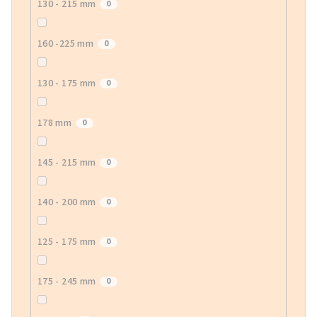
130 - 215 mm
0
160 -225 mm
0
130 - 175 mm
0
178 mm
0
145 - 215 mm
0
140 - 200 mm
0
125 - 175 mm
0
175 - 245 mm
0