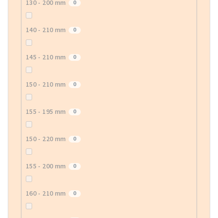
130 - 200 mm
0
140 - 210 mm
0
145 - 210 mm
0
150 - 210 mm
0
155 - 195 mm
0
150 - 220 mm
0
155 - 200 mm
0
160 - 210 mm
0