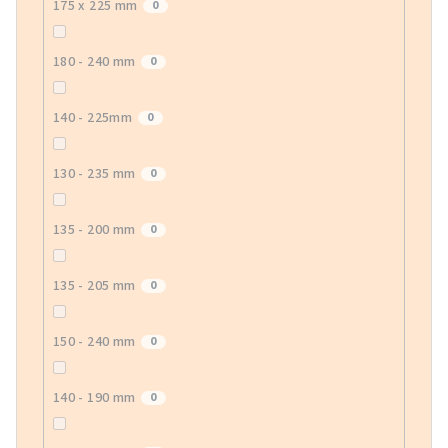
175 x 225 mm
0
180 - 240 mm
0
140 - 225mm
0
130 - 235 mm
0
135 - 200 mm
0
135 - 205 mm
0
150 - 240 mm
0
140 - 190 mm
0