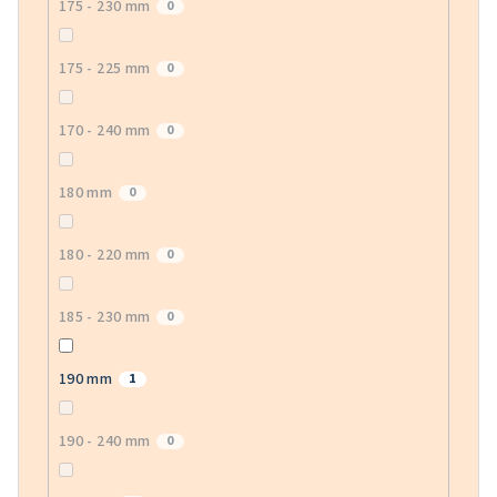
175 - 230 mm
0
175 - 225 mm
0
170 - 240 mm
0
180 mm
0
180 - 220 mm
0
185 - 230 mm
0
190 mm
1
190 - 240 mm
0