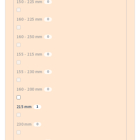
150 - 225 mm
0
160 - 225 mm
0
160 - 250 mm
0
155 - 215 mm
0
155 - 230 mm
0
160 - 200 mm
0
215 mm
1
230 mm
0