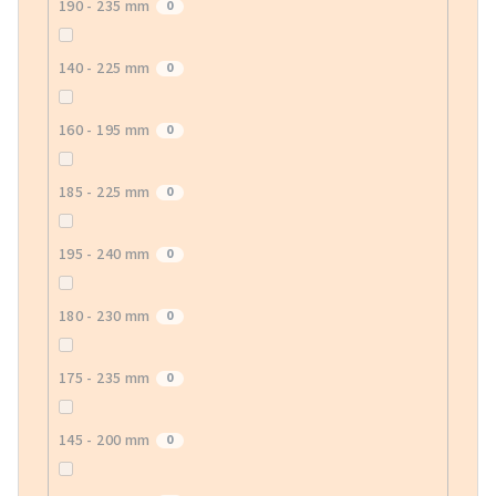
190 - 235 mm
0
140 - 225 mm
0
160 - 195 mm
0
185 - 225 mm
0
195 - 240 mm
0
180 - 230 mm
0
175 - 235 mm
0
145 - 200 mm
0