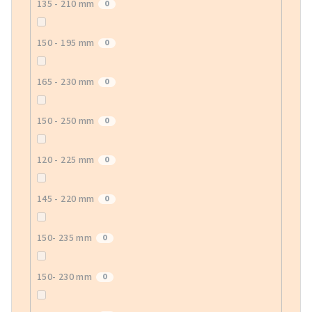
135 - 210 mm
0
150 - 195 mm
0
165 - 230 mm
0
150 - 250 mm
0
120 - 225 mm
0
145 - 220 mm
0
150- 235 mm
0
150- 230 mm
0