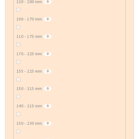
120 - 200 mm
0
100 - 170 mm
0
110 - 175 mm
0
170 - 225 mm
0
155 - 225 mm
0
150 - 215 mm
0
140 - 215 mm
0
150 - 230 mm
0