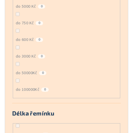
do 5000 Kč
0
do 750 Kč
0
do 600 Kč
0
do 3000 Kč
0
do 50000Kč
0
do 100000Kč
0
Délka řemínku