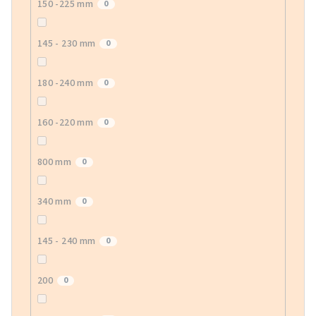
150 -225 mm
0
145 - 230 mm
0
180 -240 mm
0
160 -220 mm
0
800 mm
0
340 mm
0
145 - 240 mm
0
200
0