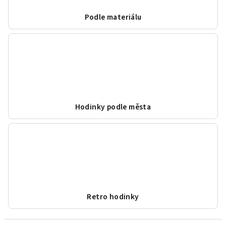
Podle materiálu
Hodinky podle města
Retro hodinky