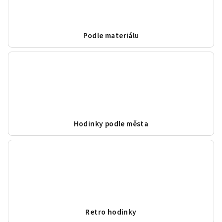
Podle materiálu
Hodinky podle města
Retro hodinky