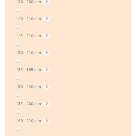
130 - 200 mm
0
140 - 210 mm
0
145 - 210 mm
0
150 - 210 mm
0
155 - 195 mm
0
150 - 220 mm
0
155 - 200 mm
0
160 - 210 mm
0