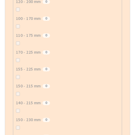
120 - 200 mm
0
100 - 170 mm
0
110 - 175 mm
0
170 - 225 mm
0
155 - 225 mm
0
150 - 215 mm
0
140 - 215 mm
0
150 - 230 mm
0