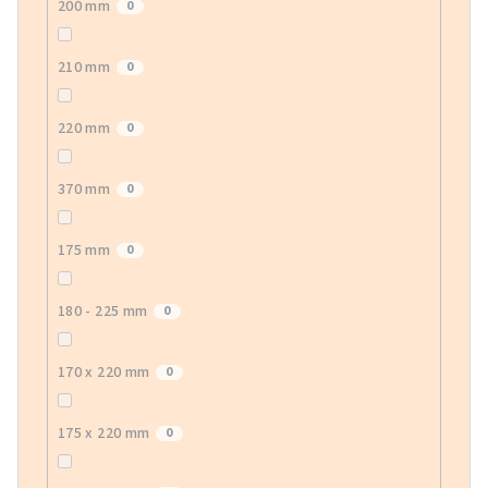
200 mm
0
210 mm
0
220 mm
0
370 mm
0
175 mm
0
180 - 225 mm
0
170 x 220 mm
0
175 x 220 mm
0