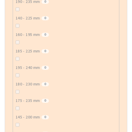
190 - 235 mm
0
140 - 225 mm
0
160 - 195 mm
0
185 - 225 mm
0
195 - 240 mm
0
180 - 230 mm
0
175 - 235 mm
0
145 - 200 mm
0