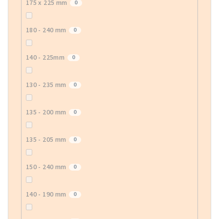
175 x 225 mm
0
180 - 240 mm
0
140 - 225mm
0
130 - 235 mm
0
135 - 200 mm
0
135 - 205 mm
0
150 - 240 mm
0
140 - 190 mm
0