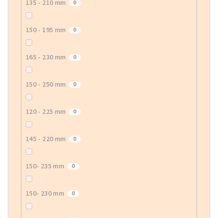
135 - 210 mm
0
150 - 195 mm
0
165 - 230 mm
0
150 - 250 mm
0
120 - 225 mm
0
145 - 220 mm
0
150- 235 mm
0
150- 230 mm
0