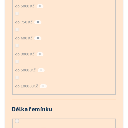
do 5000 Kč
0
do 750 Kč
0
do 600 Kč
0
do 3000 Kč
0
do 50000Kč
0
do 100000Kč
0
Délka řemínku