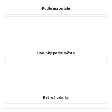
Podle materiálu
Hodinky podle města
Retro hodinky