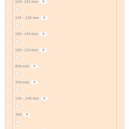
150 -225 mm
0
145 - 230 mm
0
180 -240 mm
0
160 -220 mm
0
800 mm
0
340 mm
0
145 - 240 mm
0
200
0