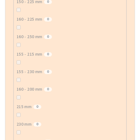
150 - 225 mm
0
160 - 225 mm
0
160 - 250 mm
0
155 - 215 mm
0
155 - 230 mm
0
160 - 200 mm
0
215 mm
0
230 mm
0