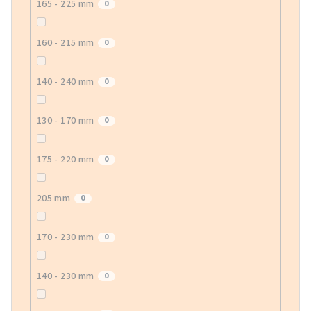
165 - 225 mm
0
160 - 215 mm
0
140 - 240 mm
0
130 - 170 mm
0
175 - 220 mm
0
205 mm
0
170 - 230 mm
0
140 - 230 mm
0