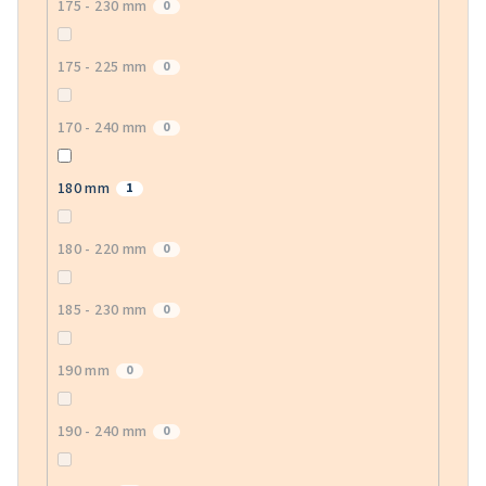
175 - 230 mm
0
175 - 225 mm
0
170 - 240 mm
0
180 mm
1
180 - 220 mm
0
185 - 230 mm
0
190 mm
0
190 - 240 mm
0