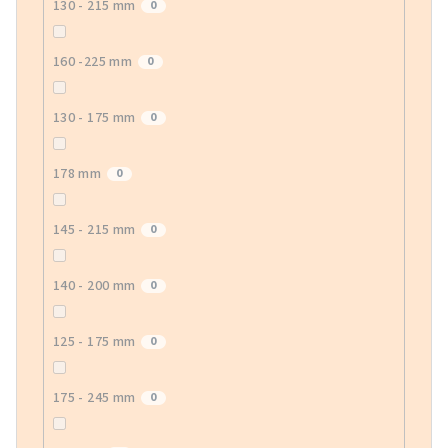
130 - 215 mm
0
160 -225 mm
0
130 - 175 mm
0
178 mm
0
145 - 215 mm
0
140 - 200 mm
0
125 - 175 mm
0
175 - 245 mm
0