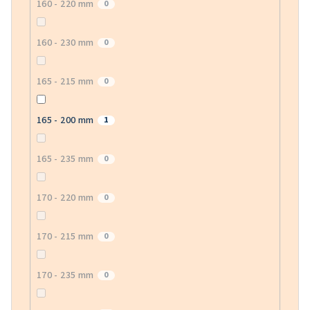
160 - 220 mm
0
160 - 230 mm
0
165 - 215 mm
0
165 - 200 mm
1
165 - 235 mm
0
170 - 220 mm
0
170 - 215 mm
0
170 - 235 mm
0