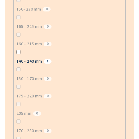
150- 230 mm
0
165 - 225 mm
0
160 - 215 mm
0
140 - 240 mm
1
130 - 170 mm
0
175 - 220 mm
0
205 mm
0
170 - 230 mm
0