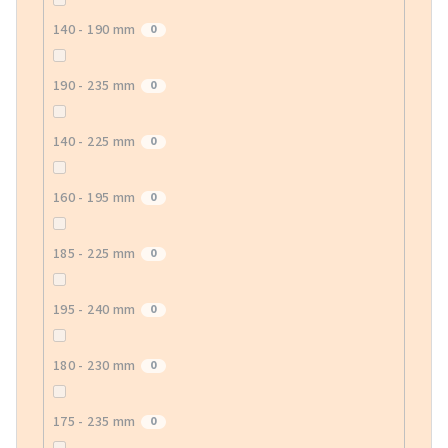
140 - 190 mm
0
190 - 235 mm
0
140 - 225 mm
0
160 - 195 mm
0
185 - 225 mm
0
195 - 240 mm
0
180 - 230 mm
0
175 - 235 mm
0