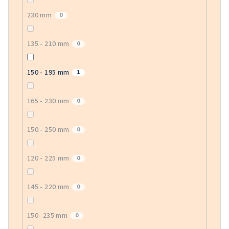
230 mm
0
135 - 210 mm
0
150 - 195 mm
1
165 - 230 mm
0
150 - 250 mm
0
120 - 225 mm
0
145 - 220 mm
0
150- 235 mm
0