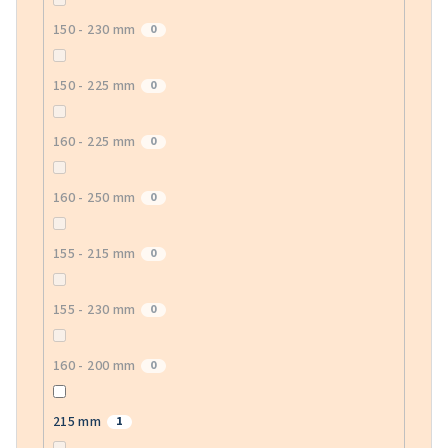
150 - 230 mm
0
150 - 225 mm
0
160 - 225 mm
0
160 - 250 mm
0
155 - 215 mm
0
155 - 230 mm
0
160 - 200 mm
0
215 mm
1