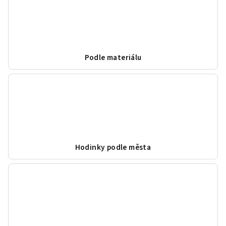
Podle materiálu
Hodinky podle města