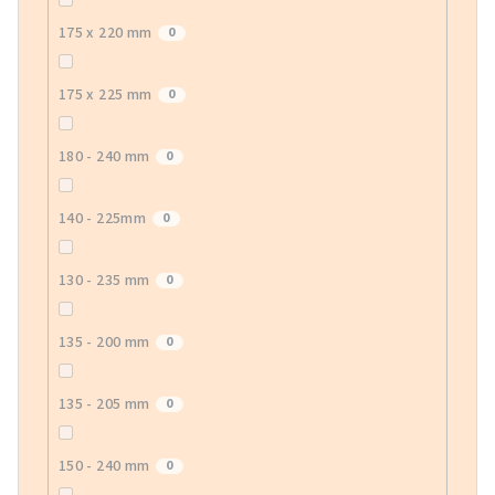
175 x 220 mm
0
175 x 225 mm
0
180 - 240 mm
0
140 - 225mm
0
130 - 235 mm
0
135 - 200 mm
0
135 - 205 mm
0
150 - 240 mm
0