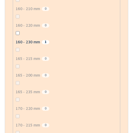
160 - 210 mm
0
160 - 220 mm
0
160 - 230 mm
1
165 - 215 mm
0
165 - 200 mm
0
165 - 235 mm
0
170 - 220 mm
0
170 - 215 mm
0