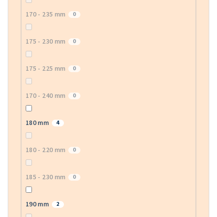
170 - 235 mm
0
175 - 230 mm
0
175 - 225 mm
0
170 - 240 mm
0
180 mm
4
180 - 220 mm
0
185 - 230 mm
0
190 mm
2