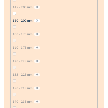
145 - 200 mm
0
120 - 200 mm
3
100 - 170 mm
0
110 - 175 mm
0
170 - 225 mm
0
155 - 225 mm
0
150 - 215 mm
0
140 - 215 mm
0