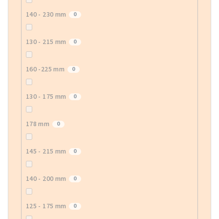
140 - 230 mm
0
130 - 215 mm
0
160 -225 mm
0
130 - 175 mm
0
178 mm
0
145 - 215 mm
0
140 - 200 mm
0
125 - 175 mm
0