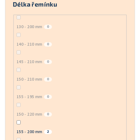
Délka řemínku
130 - 200 mm
0
140 - 210 mm
0
145 - 210 mm
0
150 - 210 mm
0
155 - 195 mm
0
150 - 220 mm
0
155 - 200 mm
2