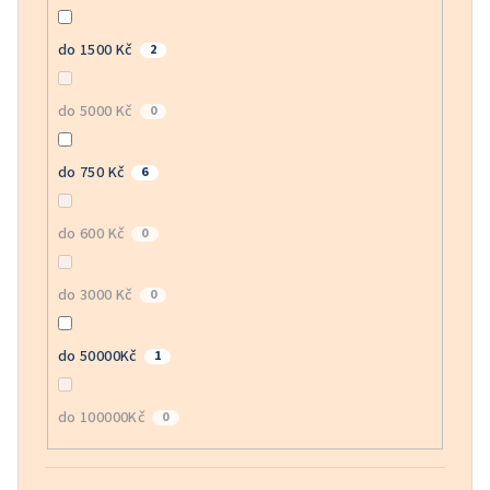
do 1500 Kč
2
do 5000 Kč
0
do 750 Kč
6
do 600 Kč
0
do 3000 Kč
0
do 50000Kč
1
do 100000Kč
0