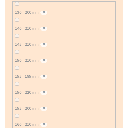
130 - 200 mm
0
140 - 210 mm
0
145 - 210 mm
0
150 - 210 mm
0
155 - 195 mm
0
150 - 220 mm
0
155 - 200 mm
0
160 - 210 mm
0