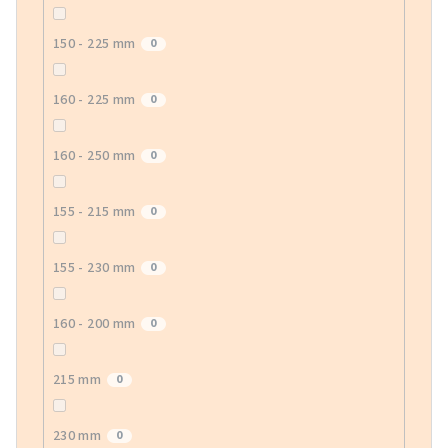
150 - 225 mm
0
160 - 225 mm
0
160 - 250 mm
0
155 - 215 mm
0
155 - 230 mm
0
160 - 200 mm
0
215 mm
0
230 mm
0