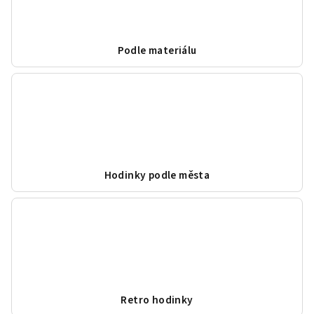
Podle materiálu
Hodinky podle města
Retro hodinky