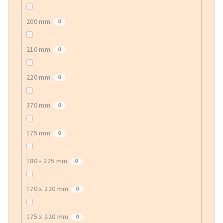
200 mm
0
210 mm
0
220 mm
0
370 mm
0
175 mm
0
180 - 225 mm
0
170 x 220 mm
0
175 x 220 mm
0