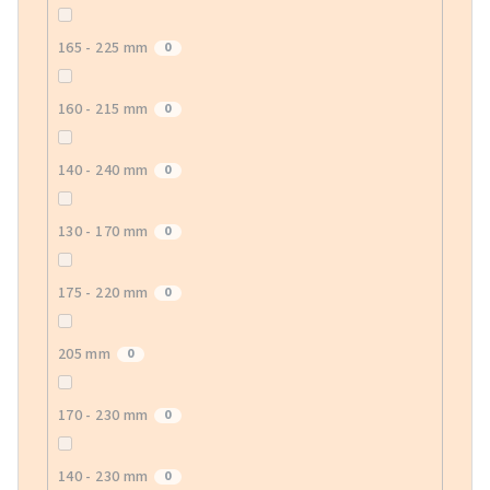
165 - 225 mm
0
160 - 215 mm
0
140 - 240 mm
0
130 - 170 mm
0
175 - 220 mm
0
205 mm
0
170 - 230 mm
0
140 - 230 mm
0