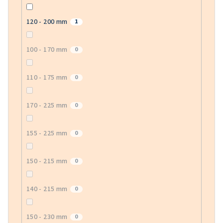
120 - 200 mm
1
100 - 170 mm
0
110 - 175 mm
0
170 - 225 mm
0
155 - 225 mm
0
150 - 215 mm
0
140 - 215 mm
0
150 - 230 mm
0