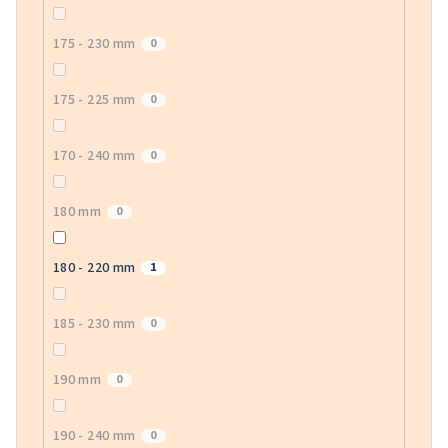
175 - 230 mm
0
175 - 225 mm
0
170 - 240 mm
0
180 mm
0
180 - 220 mm
1
185 - 230 mm
0
190 mm
0
190 - 240 mm
0