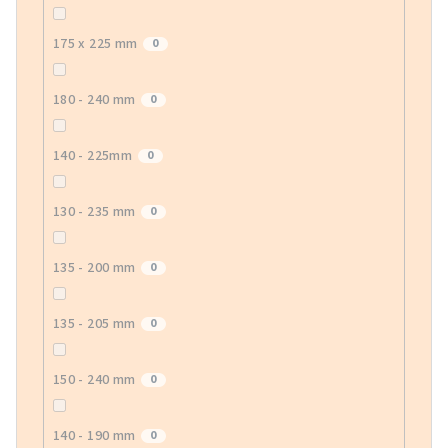
175 x 225 mm
0
180 - 240 mm
0
140 - 225mm
0
130 - 235 mm
0
135 - 200 mm
0
135 - 205 mm
0
150 - 240 mm
0
140 - 190 mm
0