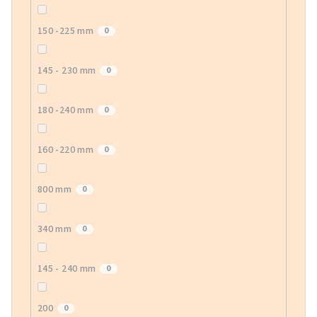
150 -225 mm
0
145 - 230 mm
0
180 -240 mm
0
160 -220 mm
0
800 mm
0
340 mm
0
145 - 240 mm
0
200
0