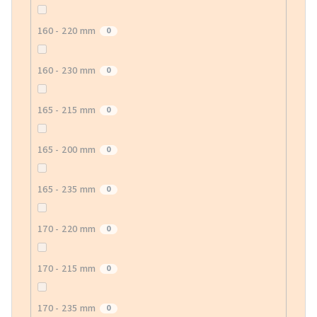
160 - 220 mm
0
160 - 230 mm
0
165 - 215 mm
0
165 - 200 mm
0
165 - 235 mm
0
170 - 220 mm
0
170 - 215 mm
0
170 - 235 mm
0