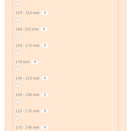
130 - 215 mm
0
160 -225 mm
0
130 - 175 mm
0
178 mm
0
145 - 215 mm
0
140 - 200 mm
0
125 - 175 mm
0
175 - 245 mm
0