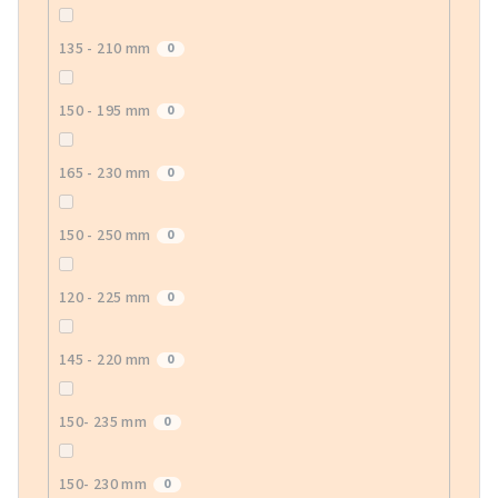
135 - 210 mm
0
150 - 195 mm
0
165 - 230 mm
0
150 - 250 mm
0
120 - 225 mm
0
145 - 220 mm
0
150- 235 mm
0
150- 230 mm
0