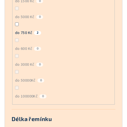
do 1500 Kč
0
do 5000 Kč
0
do 750 Kč
2
do 600 Kč
0
do 3000 Kč
0
do 50000Kč
0
do 100000Kč
0
Délka řemínku