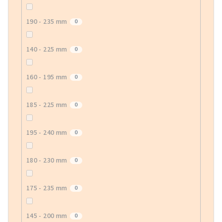
190 - 235 mm
0
140 - 225 mm
0
160 - 195 mm
0
185 - 225 mm
0
195 - 240 mm
0
180 - 230 mm
0
175 - 235 mm
0
145 - 200 mm
0