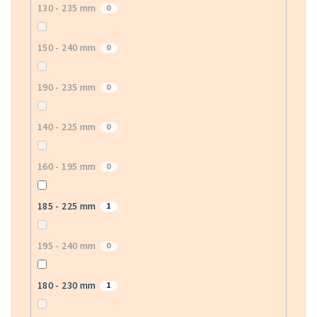
130 - 235 mm
0
150 - 240 mm
0
190 - 235 mm
0
140 - 225 mm
0
160 - 195 mm
0
185 - 225 mm
1
195 - 240 mm
0
180 - 230 mm
1