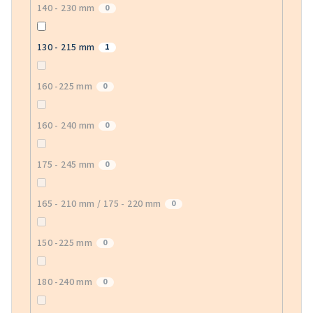
140 - 230 mm
0
130 - 215 mm
1
160 -225 mm
0
160 - 240 mm
0
175 - 245 mm
0
165 - 210 mm / 175 - 220 mm
0
150 -225 mm
0
180 -240 mm
0