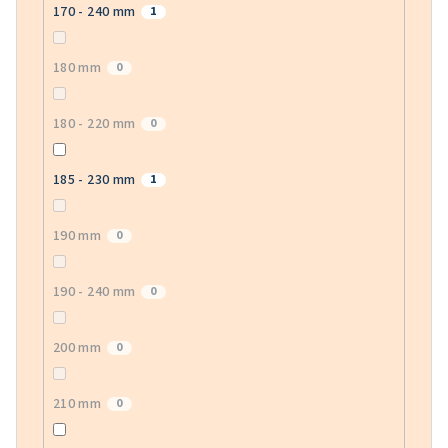
170 - 240 mm
1
180 mm
0
180 - 220 mm
0
185 - 230 mm
1
190 mm
0
190 - 240 mm
0
200 mm
0
210 mm
0