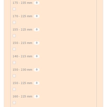
175 - 235 mm
0
170 - 225 mm
0
155 - 225 mm
0
150 - 215 mm
0
140 - 215 mm
0
150 - 230 mm
0
150 - 225 mm
0
160 - 225 mm
0