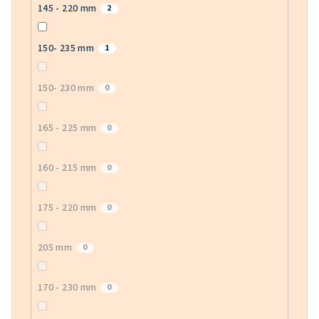
145 - 220 mm
2
150- 235 mm
1
150- 230 mm
0
165 - 225 mm
0
160 - 215 mm
0
175 - 220 mm
0
205 mm
0
170 - 230 mm
0