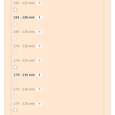
165 - 215 mm
0
165 - 200 mm
1
165 - 235 mm
0
170 - 220 mm
0
170 - 215 mm
0
170 - 235 mm
1
175 - 230 mm
0
175 - 225 mm
0