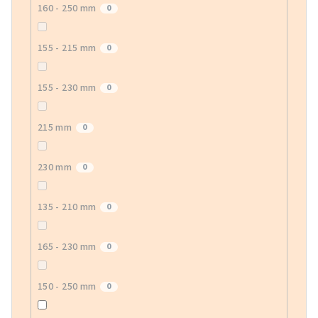
160 - 250 mm
0
155 - 215 mm
0
155 - 230 mm
0
215 mm
0
230 mm
0
135 - 210 mm
0
165 - 230 mm
0
150 - 250 mm
0