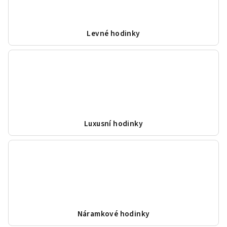
Levné hodinky
Luxusní hodinky
Náramkové hodinky