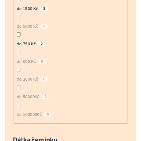
do 1500 Kč
2
do 5000 Kč
0
do 750 Kč
2
do 600 Kč
0
do 2600 Kč
0
do 50000Kč
0
do 100000Kč
0
Délka řemínku