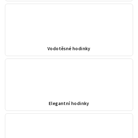
Vodotěsné hodinky
Elegantní hodinky