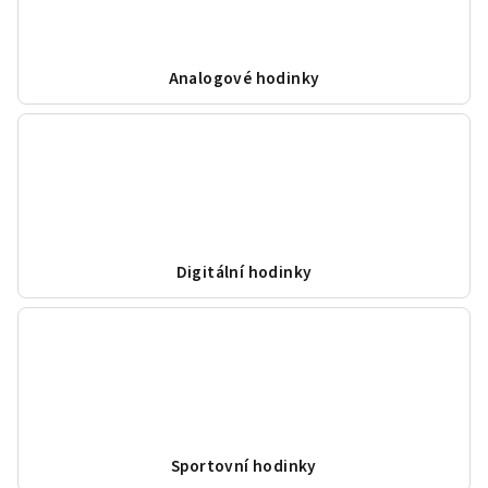
Analogové hodinky
Digitální hodinky
Sportovní hodinky