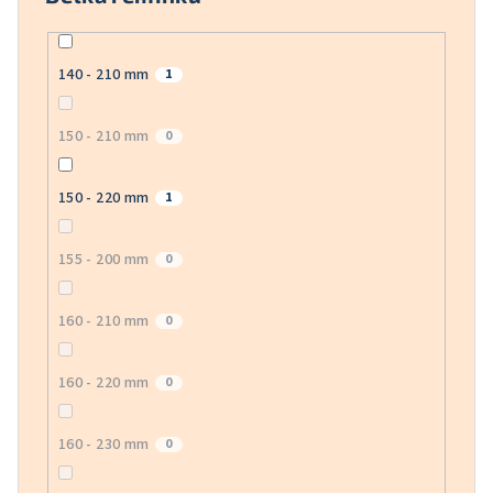
140 - 210 mm
1
150 - 210 mm
0
150 - 220 mm
1
155 - 200 mm
0
160 - 210 mm
0
160 - 220 mm
0
160 - 230 mm
0