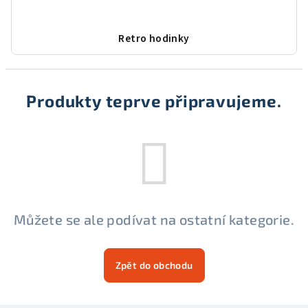
Retro hodinky
Produkty teprve připravujeme.
Můžete se ale podívat na ostatní kategorie.
Zpět do obchodu