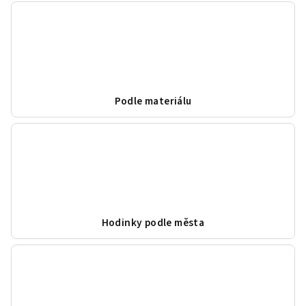
Podle materiálu
Hodinky podle města