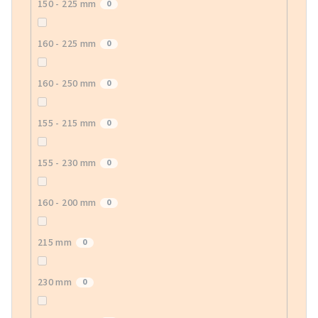
150 - 225 mm
0
160 - 225 mm
0
160 - 250 mm
0
155 - 215 mm
0
155 - 230 mm
0
160 - 200 mm
0
215 mm
0
230 mm
0