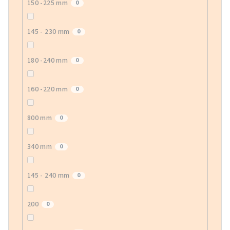
150 -225 mm
0
145 - 230 mm
0
180 -240 mm
0
160 -220 mm
0
800 mm
0
340 mm
0
145 - 240 mm
0
200
0