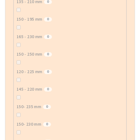
135 - 210 mm
0
150 - 195 mm
0
165 - 230 mm
0
150 - 250 mm
0
120 - 225 mm
0
145 - 220 mm
0
150- 235 mm
0
150- 230 mm
0