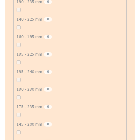
190 - 235 mm
0
140 - 225 mm
0
160 - 195 mm
0
185 - 225 mm
0
195 - 240 mm
0
180 - 230 mm
0
175 - 235 mm
0
145 - 200 mm
0