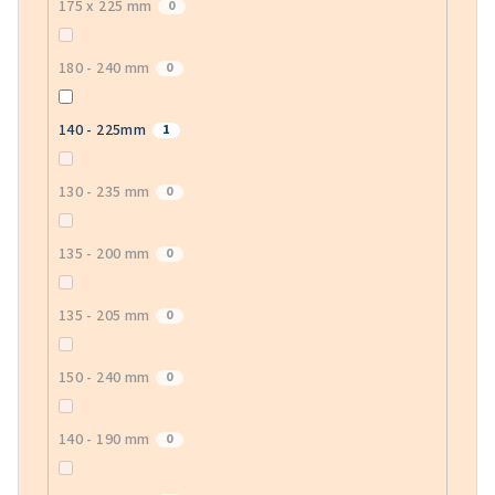
175 x 225 mm
0
180 - 240 mm
0
140 - 225mm
1
130 - 235 mm
0
135 - 200 mm
0
135 - 205 mm
0
150 - 240 mm
0
140 - 190 mm
0