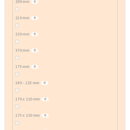
200 mm
0
210 mm
0
220 mm
0
370 mm
0
175 mm
0
180 - 225 mm
0
170 x 220 mm
0
175 x 220 mm
0