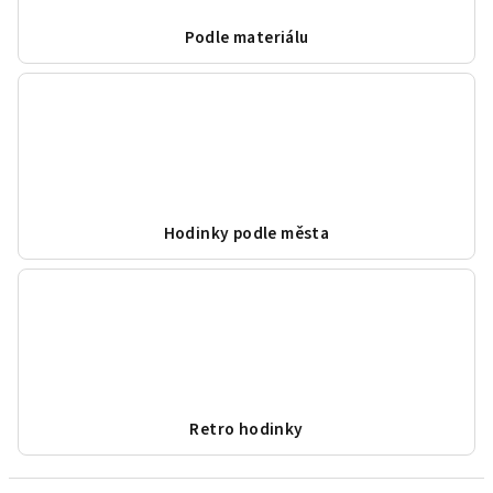
Podle materiálu
Hodinky podle města
Retro hodinky