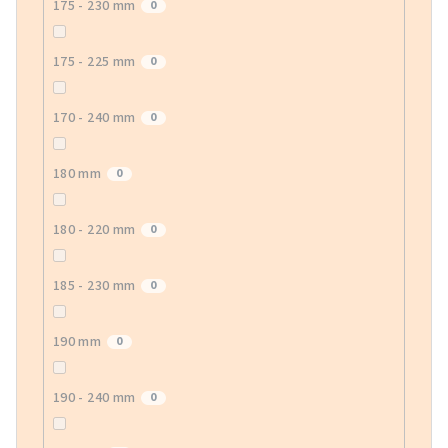
175 - 230 mm
0
175 - 225 mm
0
170 - 240 mm
0
180 mm
0
180 - 220 mm
0
185 - 230 mm
0
190 mm
0
190 - 240 mm
0