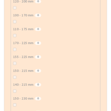
120 - 200 mm
0
100 - 170 mm
0
110 - 175 mm
0
170 - 225 mm
0
155 - 225 mm
0
150 - 215 mm
0
140 - 215 mm
0
150 - 230 mm
0