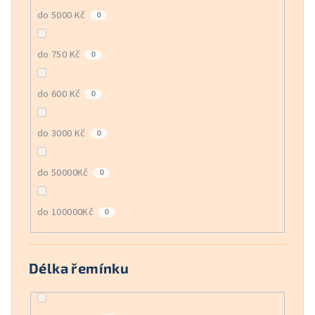
do 5000 Kč
0
do 750 Kč
0
do 600 Kč
0
do 3000 Kč
0
do 50000Kč
0
do 100000Kč
0
Délka řemínku