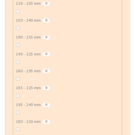
130 - 235 mm
0
150 - 240 mm
0
190 - 235 mm
0
140 - 225 mm
0
160 - 195 mm
0
185 - 225 mm
0
195 - 240 mm
0
180 - 230 mm
0