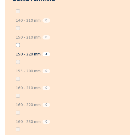
140 - 210 mm
0
150 - 210 mm
0
150 - 220 mm
3
155 - 200 mm
0
160 - 210 mm
0
160 - 220 mm
0
160 - 230 mm
0