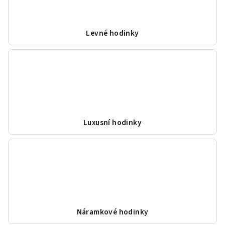
Levné hodinky
Luxusní hodinky
Náramkové hodinky