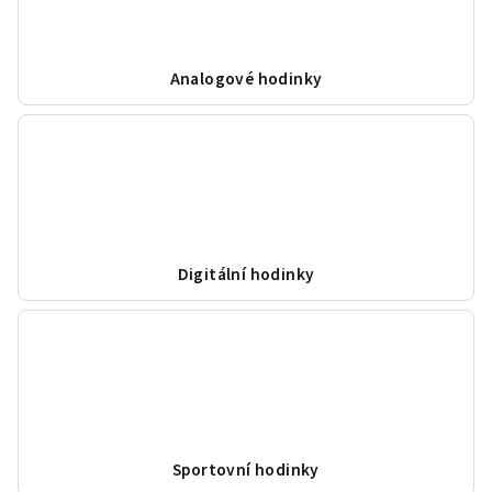
Analogové hodinky
Digitální hodinky
Sportovní hodinky