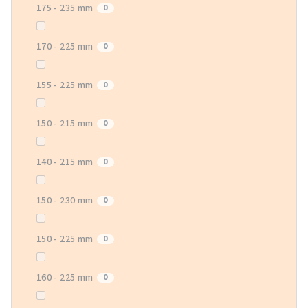
175 - 235 mm
0
170 - 225 mm
0
155 - 225 mm
0
150 - 215 mm
0
140 - 215 mm
0
150 - 230 mm
0
150 - 225 mm
0
160 - 225 mm
0