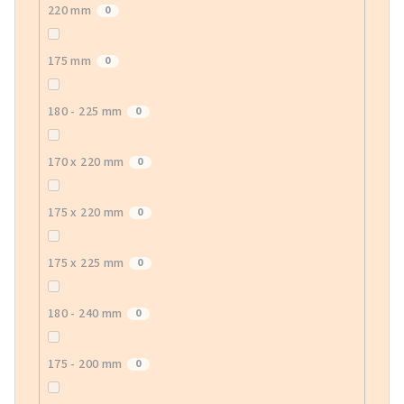
220 mm
0
175 mm
0
180 - 225 mm
0
170 x 220 mm
0
175 x 220 mm
0
175 x 225 mm
0
180 - 240 mm
0
175 - 200 mm
0