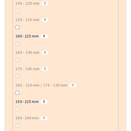
140 - 230 mm
0
130 - 215 mm
0
160 -225 mm
3
160 - 240 mm
0
175 - 245 mm
0
165 - 210 mm / 175 - 220 mm
0
150 -225 mm
1
180 -240 mm
0