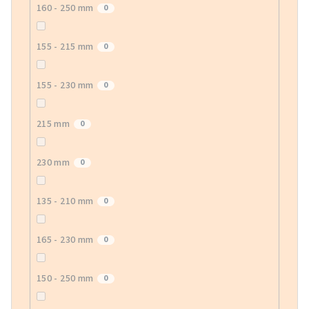
160 - 250 mm
0
155 - 215 mm
0
155 - 230 mm
0
215 mm
0
230 mm
0
135 - 210 mm
0
165 - 230 mm
0
150 - 250 mm
0