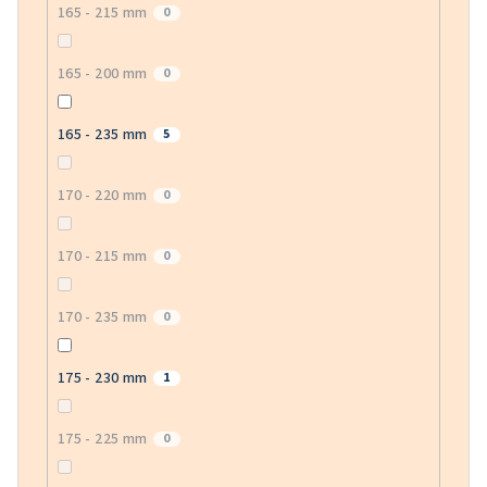
165 - 215 mm
0
165 - 200 mm
0
165 - 235 mm
5
170 - 220 mm
0
170 - 215 mm
0
170 - 235 mm
0
175 - 230 mm
1
175 - 225 mm
0