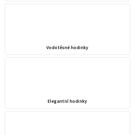
Vodotěsné hodinky
Elegantní hodinky