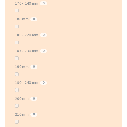
170 - 240 mm
0
180 mm
0
180 - 220 mm
0
185 - 230 mm
0
190 mm
0
190 - 240 mm
0
200 mm
0
210 mm
0