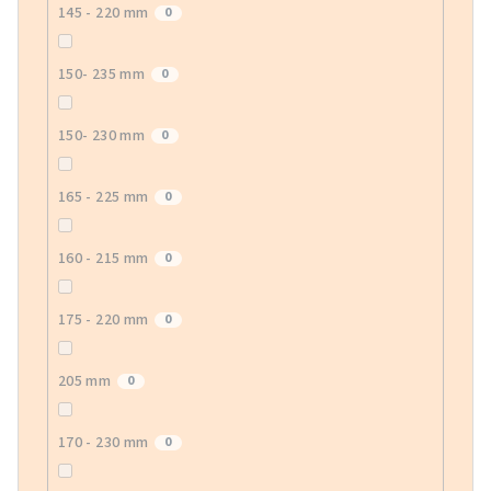
145 - 220 mm
0
150- 235 mm
0
150- 230 mm
0
165 - 225 mm
0
160 - 215 mm
0
175 - 220 mm
0
205 mm
0
170 - 230 mm
0